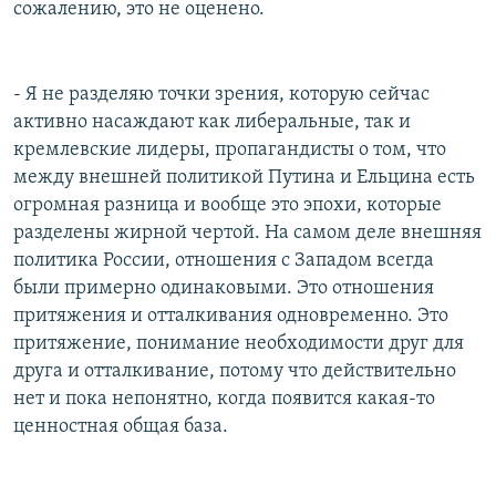
сожалению, это не оценено.
- Я не разделяю точки зрения, которую сейчас
активно насаждают как либеральные, так и
кремлевские лидеры, пропагандисты о том, что
между внешней политикой Путина и Ельцина есть
огромная разница и вообще это эпохи, которые
разделены жирной чертой. На самом деле внешняя
политика России, отношения с Западом всегда
были примерно одинаковыми. Это отношения
притяжения и отталкивания одновременно. Это
притяжение, понимание необходимости друг для
друга и отталкивание, потому что действительно
нет и пока непонятно, когда появится какая-то
ценностная общая база.