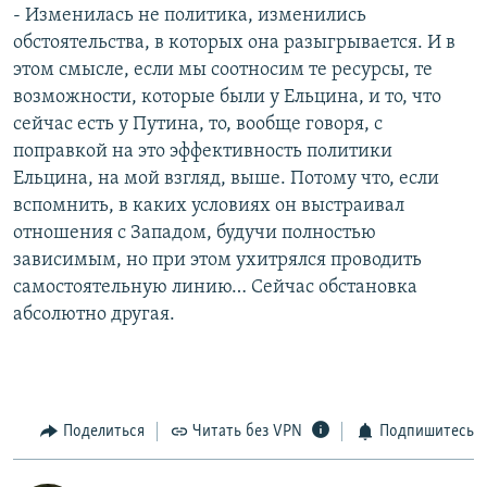
- Изменилась не политика, изменились
обстоятельства, в которых она разыгрывается. И в
этом смысле, если мы соотносим те ресурсы, те
возможности, которые были у Ельцина, и то, что
сейчас есть у Путина, то, вообще говоря, с
поправкой на это эффективность политики
Ельцина, на мой взгляд, выше. Потому что, если
вспомнить, в каких условиях он выстраивал
отношения с Западом, будучи полностью
зависимым, но при этом ухитрялся проводить
самостоятельную линию… Сейчас обстановка
абсолютно другая.
Поделиться
Читать без VPN
Подпишитесь