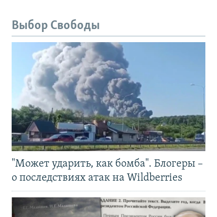
Выбор Свободы
"Может ударить, как бомба". Блогеры –
о последствиях атак на Wildberries