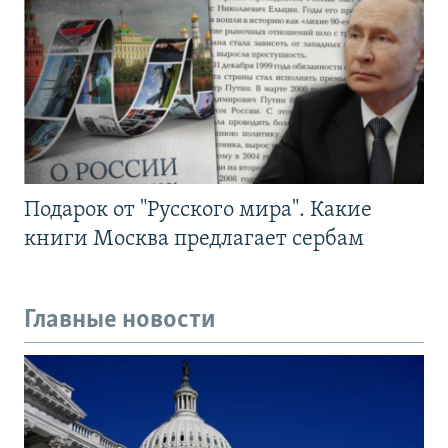
Подарок от "Русского мира". Какие
книги Москва предлагает сербам
Главные новости