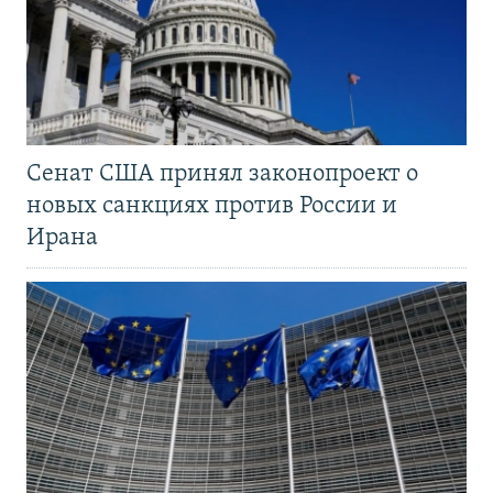
Сенат США принял законопроект о
новых санкциях против России и
Ирана