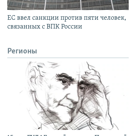
ЕС ввел санкции против пяти человек,
связанных с ВПК России
Регионы