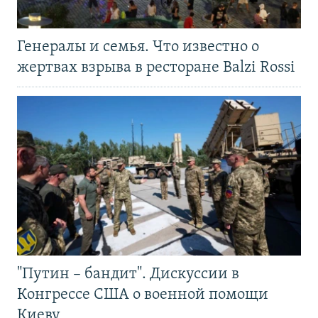
Генералы и семья. Что известно о
жертвах взрыва в ресторане Balzi Rossi
"Путин – бандит". Дискуссии в
Конгрессе США о военной помощи
Киеву