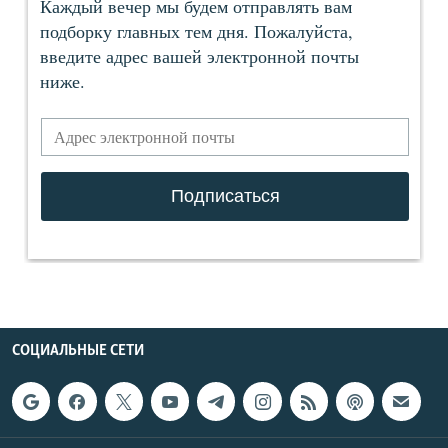
СОЦИАЛЬНЫЕ СЕТИ