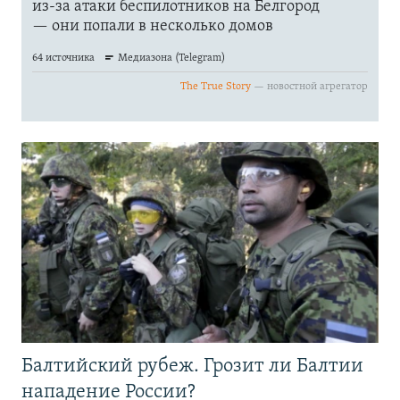
Балтийский рубеж. Грозит ли Балтии
нападение России?