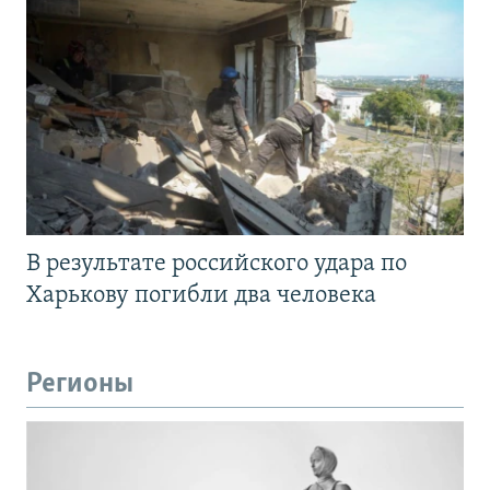
В результате российского удара по
Харькову погибли два человека
Регионы