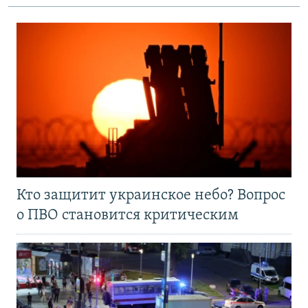
Кто защитит украинское небо? Вопрос
о ПВО становится критическим