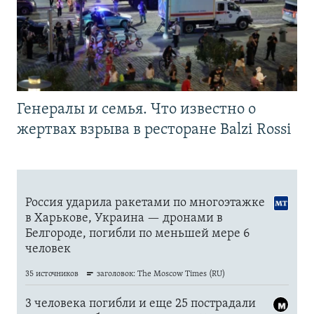
Генералы и семья. Что известно о
жертвах взрыва в ресторане Balzi Rossi