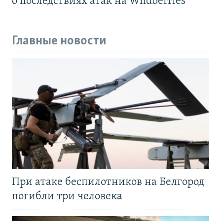
о последствиях атак на Wildberries
Главные новости
При атаке беспилотников на Белгород
погибли три человека