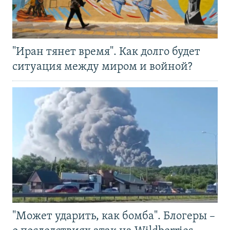
"Иран тянет время". Как долго будет
ситуация между миром и войной?
"Может ударить, как бомба". Блогеры –