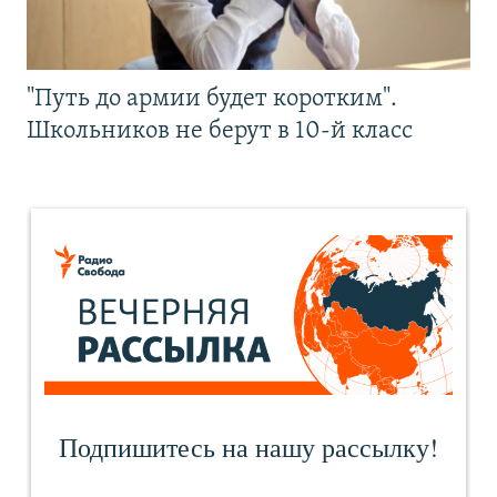
"Путь до армии будет коротким".
Школьников не берут в 10-й класс