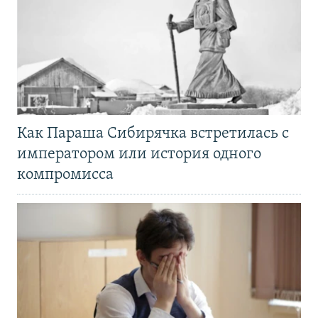
Как Параша Сибирячка встретилась с
императором или история одного
компромисса