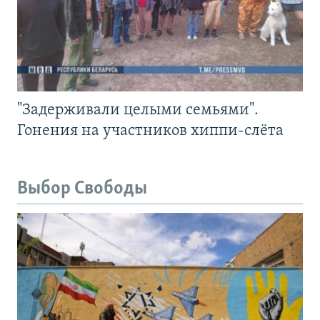
"Задерживали целыми семьями".
Гонения на участников хиппи-слёта
Выбор Свободы