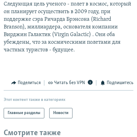
Следующая цель ученого - полет в космос, который
он планирует осуществить в 2009 году, при
поддержке сэра Ричарда Брэнсона (Richard
Branson), миллиардера, основателя компании
Вирджин Галактик (Virgin Galactic) . Они оба
убеждены, что за космическими полетами для
частных туристов - будущее.
Поделиться
Читать без VPN
Подпишитесь
Этот контент также в категориях
Главные разделы
Новости
Смотрите также