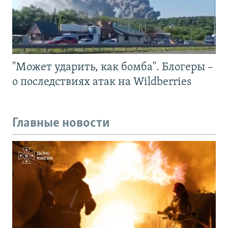
"Может ударить, как бомба". Блогеры –
о последствиях атак на Wildberries
Главные новости