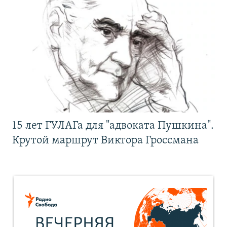
15 лет ГУЛАГа для "адвоката Пушкина".
Крутой маршрут Виктора Гроссмана