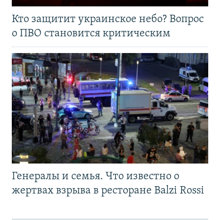
Кто защитит украинское небо? Вопрос
о ПВО становится критическим
Генералы и семья. Что известно о
жертвах взрыва в ресторане Balzi Rossi