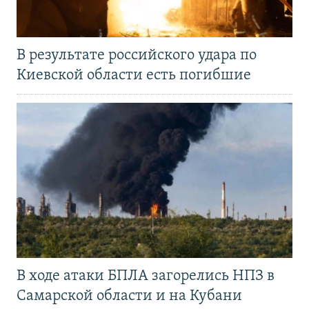
В результате российского удара по
Киевской области есть погибшие
В ходе атаки БПЛА загорелись НПЗ в
Самарской области и на Кубани