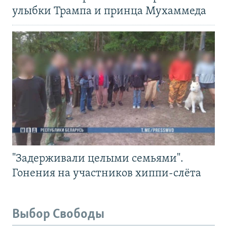
улыбки Трампа и принца Мухаммеда
"Задерживали целыми семьями".
Гонения на участников хиппи-слёта
Выбор Свободы