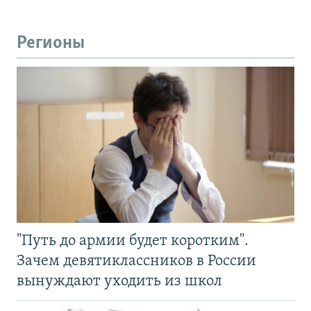
Регионы
"Путь до армии будет коротким".
Зачем девятиклассников в России
вынуждают уходить из школ