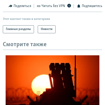
Поделиться
Читать без VPN
Подпишитесь
Этот контент также в категориях
Главные разделы
Новости
Смотрите также