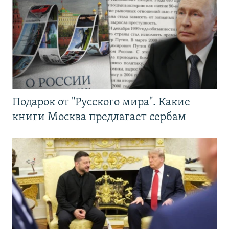
Подарок от "Русского мира". Какие
книги Москва предлагает сербам