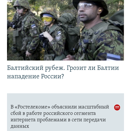
Балтийский рубеж. Грозит ли Балтии
нападение России?