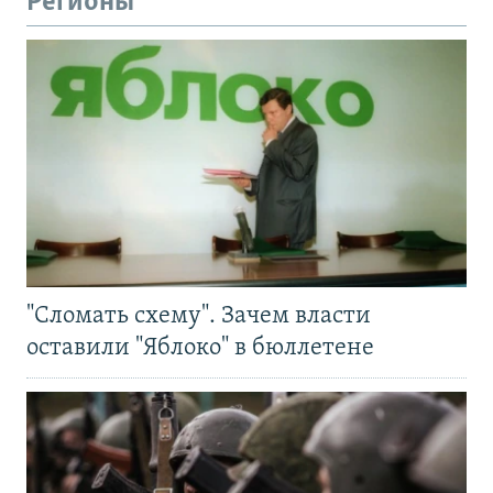
Регионы
"Сломать схему". Зачем власти
оставили "Яблоко" в бюллетене