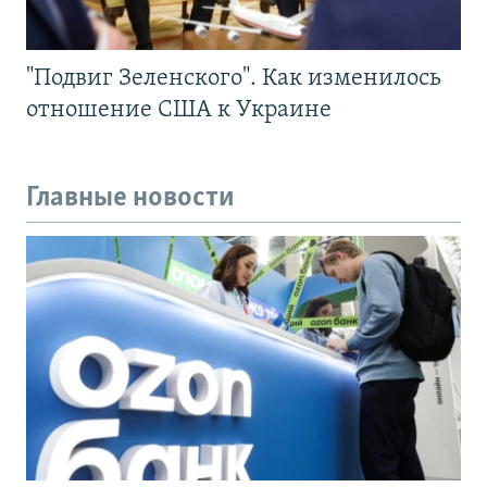
"Подвиг Зеленского". Как изменилось
отношение США к Украине
Главные новости