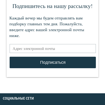
СОЦИАЛЬНЫЕ СЕТИ