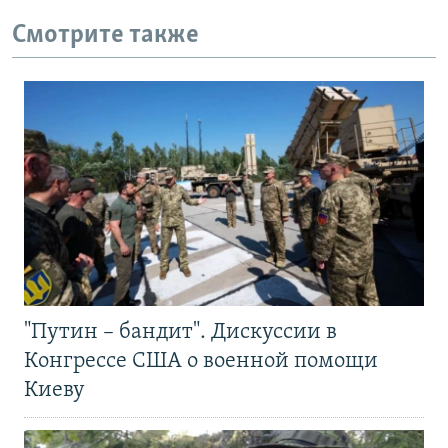
Смотрите также
"Путин – бандит". Дискуссии в
Конгрессе США о военной помощи
Киеву