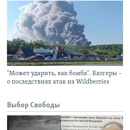
"Может ударить, как бомба". Блогеры –
о последствиях атак на Wildberries
Выбор Свободы