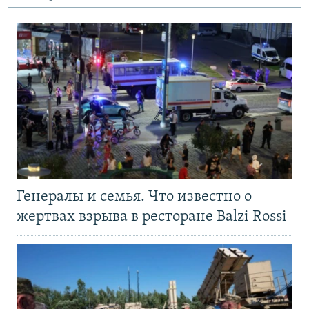
Генералы и семья. Что известно о
жертвах взрыва в ресторане Balzi Rossi