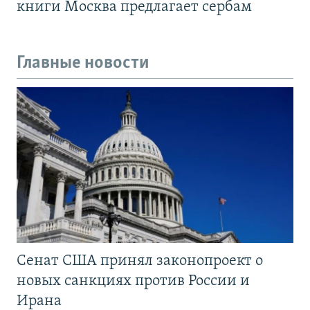
книги Москва предлагает сербам
Главные новости
Сенат США принял законопроект о
новых санкциях против России и
Ирана