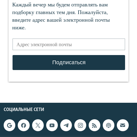
СОЦИАЛЬНЫЕ СЕТИ