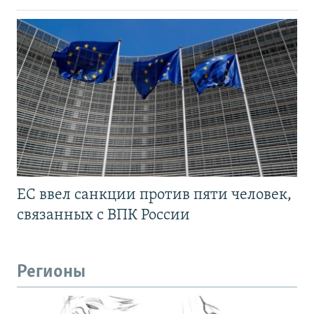
ЕС ввел санкции против пяти человек,
связанных с ВПК России
Регионы