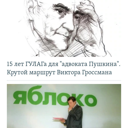
15 лет ГУЛАГа для "адвоката Пушкина".
Крутой маршрут Виктора Гроссмана