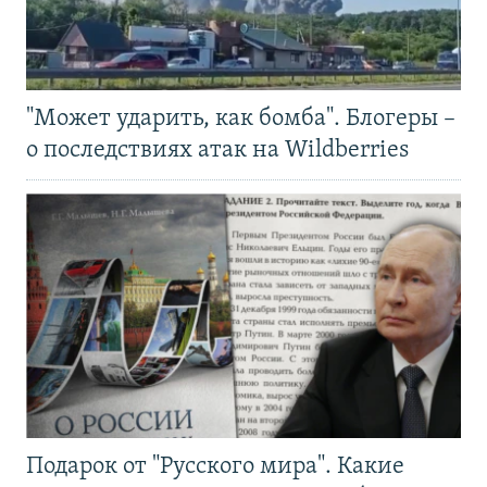
"Может ударить, как бомба". Блогеры –
о последствиях атак на Wildberries
Подарок от "Русского мира". Какие