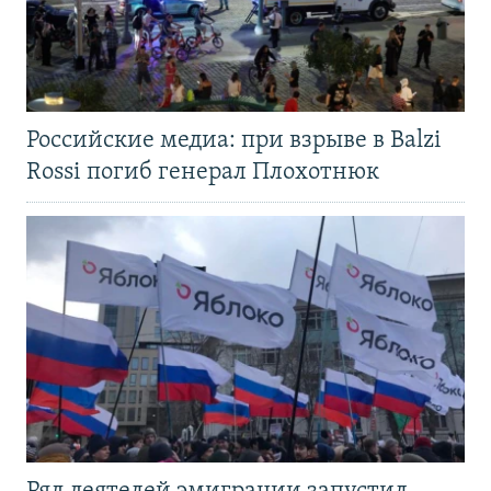
Российские медиа: при взрыве в Balzi
Rossi погиб генерал Плохотнюк