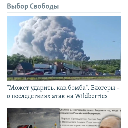
Выбор Свободы
"Может ударить, как бомба". Блогеры –
о последствиях атак на Wildberries