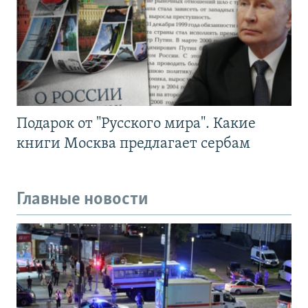
Подарок от "Русского мира". Какие
книги Москва предлагает сербам
Главные новости