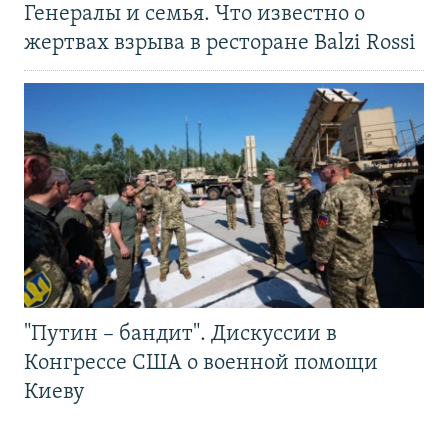
Генералы и семья. Что известно о
жертвах взрыва в ресторане Balzi Rossi
"Путин – бандит". Дискуссии в
Конгрессе США о военной помощи
Киеву