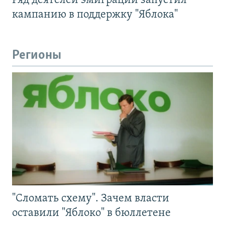
Ряд деятелей эмиграции запустил
кампанию в поддержку "Яблока"
Регионы
"Сломать схему". Зачем власти
оставили "Яблоко" в бюллетене