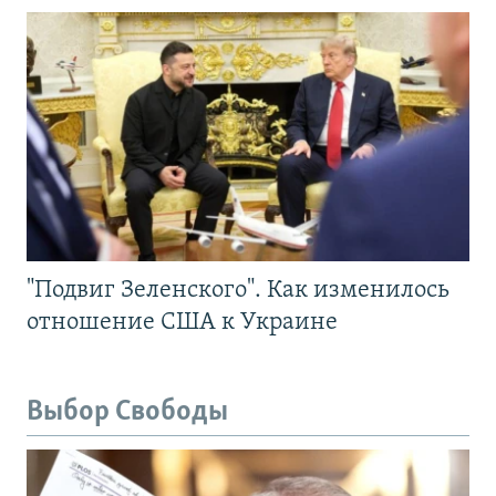
"Подвиг Зеленского". Как изменилось
отношение США к Украине
Выбор Свободы