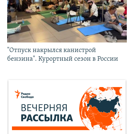
"Отпуск накрылся канистрой
бензина". Курортный сезон в России