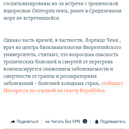
госпитализированы из-за встречи с тропической
водорослью Ostreopsis ovata, ранее в Средиземном
море не встречавшейся.
Однако часть врачей, в частности, Лоренцо Чеки ,
врач из центра биоклиматологии Флорентийского
университета, считают, что возросшая опасность
тропических болезней и смертей от перегрева
компенсируется снижением заболеваемости и
смертности от гриппа и респираторных
заболеваний – болезней холодных стран,
сообщает
Инопресса по ссылкой на газету Repubblica
.
Поделиться
Читать без VPN
Подпишитесь