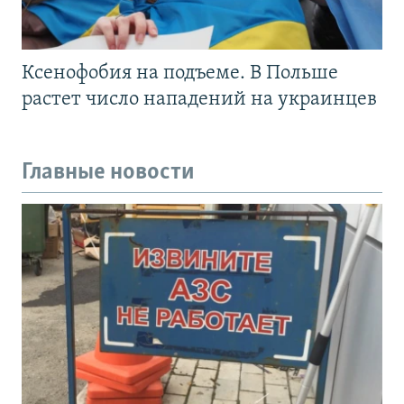
Ксенофобия на подъеме. В Польше
растет число нападений на украинцев
Главные новости