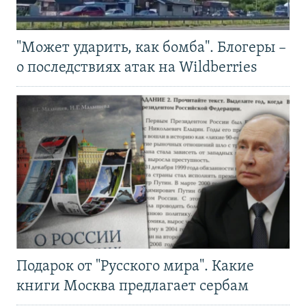
"Может ударить, как бомба". Блогеры –
о последствиях атак на Wildberries
Подарок от "Русского мира". Какие
книги Москва предлагает сербам