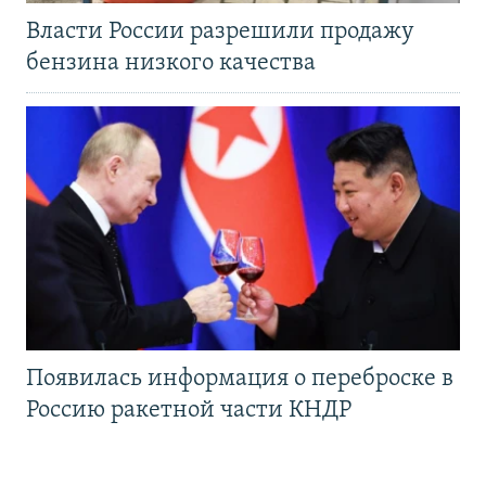
Власти России разрешили продажу
бензина низкого качества
Появилась информация о переброске в
Россию ракетной части КНДР