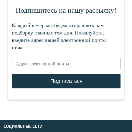
СОЦИАЛЬНЫЕ СЕТИ