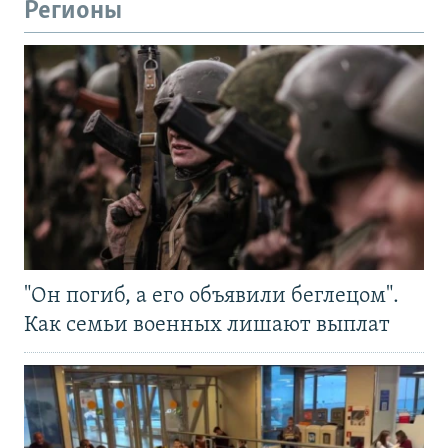
Регионы
"Он погиб, а его объявили беглецом".
Как семьи военных лишают выплат