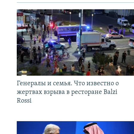
Генералы и семья. Что известно о
жертвах взрыва в ресторане Balzi
Rossi