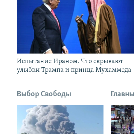
Испытание Ираном. Что скрывают
улыбки Трампа и принца Мухаммеда
Выбор Свободы
Главны