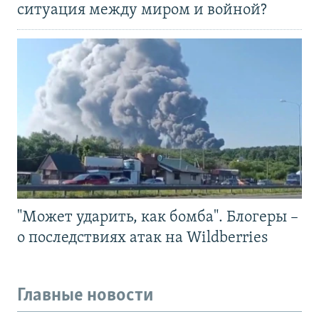
ситуация между миром и войной?
"Может ударить, как бомба". Блогеры –
о последствиях атак на Wildberries
Главные новости