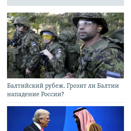
Балтийский рубеж. Грозит ли Балтии
нападение России?