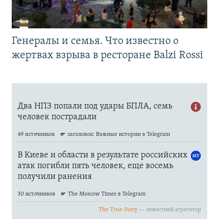
Генералы и семья. Что известно о
жертвах взрыва в ресторане Balzi Rossi