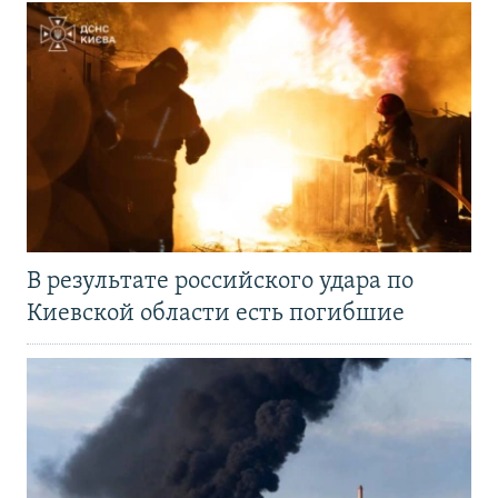
В результате российского удара по
Киевской области есть погибшие