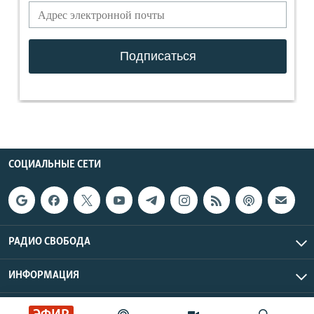
СОЦИАЛЬНЫЕ СЕТИ
РАДИО СВОБОДА
ИНФОРМАЦИЯ
Радио Свобода © 2026 RFE/RL, Inc. | Все права защищены.