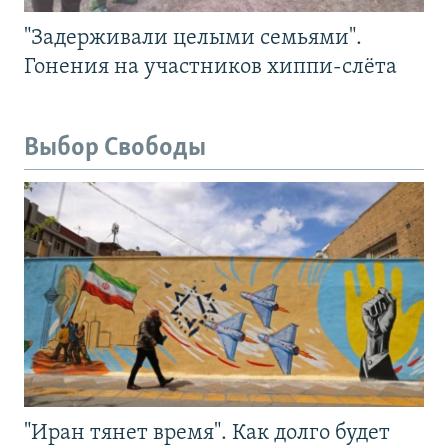
"Задерживали целыми семьями".
Гонения на участников хиппи-слёта
Выбор Свободы
"Иран тянет время". Как долго будет