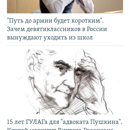
"Путь до армии будет коротким".
Зачем девятиклассников в России
вынуждают уходить из школ
15 лет ГУЛАГа для "адвоката Пушкина".