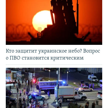
Кто защитит украинское небо? Вопрос
о ПВО становится критическим