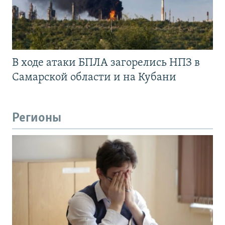
В ходе атаки БПЛА загорелись НПЗ в
Самарской области и на Кубани
Регионы