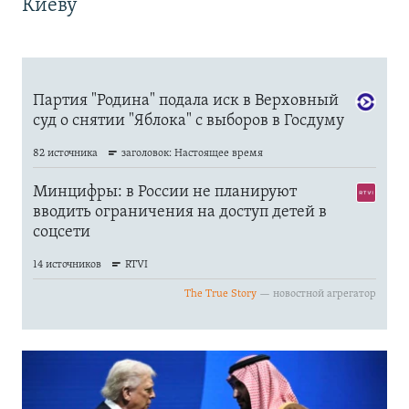
Киеву