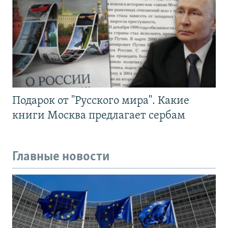
Подарок от "Русского мира". Какие
книги Москва предлагает сербам
Главные новости