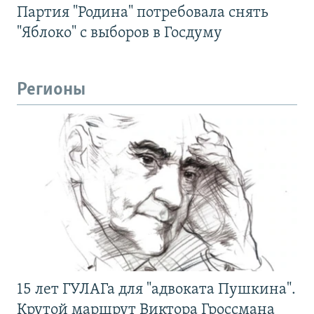
Партия "Родина" потребовала снять
"Яблоко" с выборов в Госдуму
Регионы
15 лет ГУЛАГа для "адвоката Пушкина".
Крутой маршрут Виктора Гроссмана