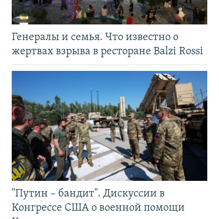
Генералы и семья. Что известно о
жертвах взрыва в ресторане Balzi Rossi
"Путин – бандит". Дискуссии в
Конгрессе США о военной помощи