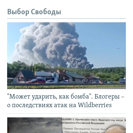
Выбор Свободы
"Может ударить, как бомба". Блогеры –
о последствиях атак на Wildberries