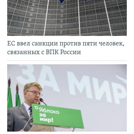
ЕС ввел санкции против пяти человек,
связанных с ВПК России