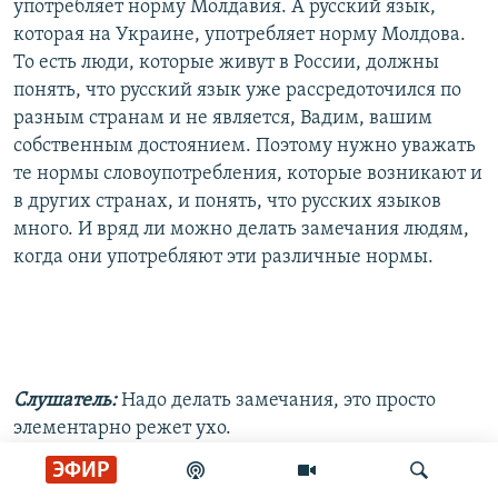
употребляет норму Молдавия. А русский язык,
которая на Украине, употребляет норму Молдова.
То есть люди, которые живут в России, должны
понять, что русский язык уже рассредоточился по
разным странам и не является, Вадим, вашим
собственным достоянием. Поэтому нужно уважать
те нормы словоупотребления, которые возникают и
в других странах, и понять, что русских языков
много. И вряд ли можно делать замечания людям,
когда они употребляют эти различные нормы.
Слушатель:
Надо делать замечания, это просто
элементарно режет ухо.
ЭФИР