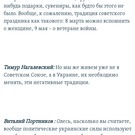
нибудь подарки, сувениры, как будто бы этого не
было. Вообще, к сожалению, традиция советского
праздника как такового: 8 марта можно вспомнить
о женщине, 9 мая – о ветеране войны.
Тимур Нагалевский:
Но мы же живем уже не в
Советском Союзе, а в Украине, их необходимо
менять, эти негативные традиции.
Виталий Портников
:
Олесь, насколько вы считаете,
вообще политические украинские силы используют