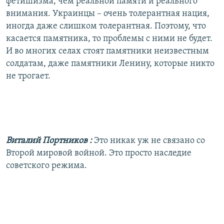
фетишизма, чем реальной памяти и реального
внимания. Украинцы – очень толерантная нация,
иногда даже слишком толерантная. Поэтому, что
касается памятника, то проблемы с ними не будет.
И во многих селах стоят памятники неизвестным
солдатам, даже памятники Ленину, которые никто
не трогает.
Виталий Портников
:
Это никак уж не связано со
Второй мировой войной. Это просто наследие
советского режима.