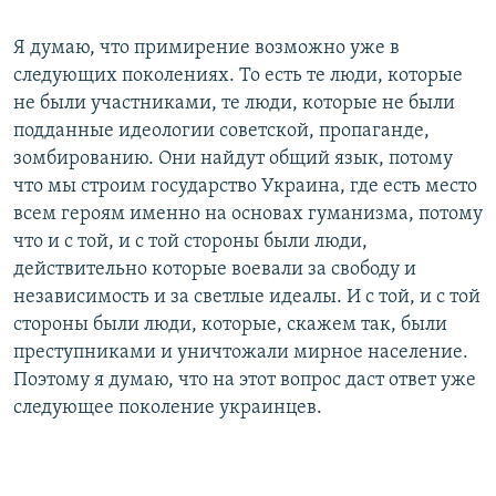
Я думаю, что примирение возможно уже в
следующих поколениях. То есть те люди, которые
не были участниками, те люди, которые не были
подданные идеологии советской, пропаганде,
зомбированию. Они найдут общий язык, потому
что мы строим государство Украина, где есть место
всем героям именно на основах гуманизма, потому
что и с той, и с той стороны были люди,
действительно которые воевали за свободу и
независимость и за светлые идеалы. И с той, и с той
стороны были люди, которые, скажем так, были
преступниками и уничтожали мирное население.
Поэтому я думаю, что на этот вопрос даст ответ уже
следующее поколение украинцев.