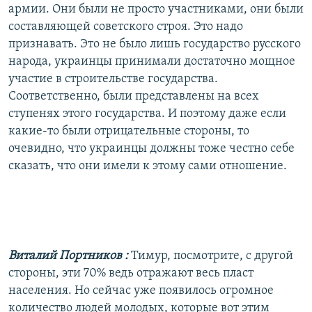
армии. Они были не просто участниками, они были
составляющей советского строя. Это надо
признавать. Это не было лишь государство русского
народа, украинцы принимали достаточно мощное
участие в строительстве государства.
Соответственно, были представлены на всех
ступенях этого государства. И поэтому даже если
какие-то были отрицательные стороны, то
очевидно, что украинцы должны тоже честно себе
сказать, что они имели к этому сами отношение.
Виталий Портников
:
Тимур, посмотрите, с другой
стороны, эти 70% ведь отражают весь пласт
населения. Но сейчас уже появилось огромное
количество людей молодых, которые вот этим