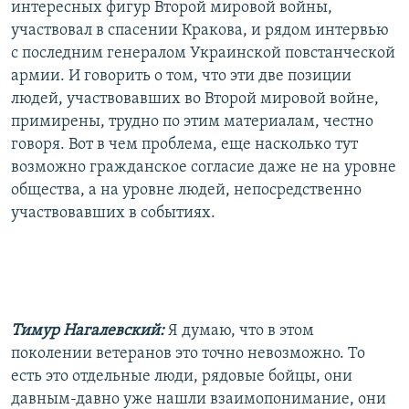
интересных фигур Второй мировой войны,
участвовал в спасении Кракова, и рядом интервью
с последним генералом Украинской повстанческой
армии. И говорить о том, что эти две позиции
людей, участвовавших во Второй мировой войне,
примирены, трудно по этим материалам, честно
говоря. Вот в чем проблема, еще насколько тут
возможно гражданское согласие даже не на уровне
общества, а на уровне людей, непосредственно
участвовавших в событиях.
Тимур Нагалевский:
Я думаю, что в этом
поколении ветеранов это точно невозможно. То
есть это отдельные люди, рядовые бойцы, они
давным-давно уже нашли взаимопонимание, они