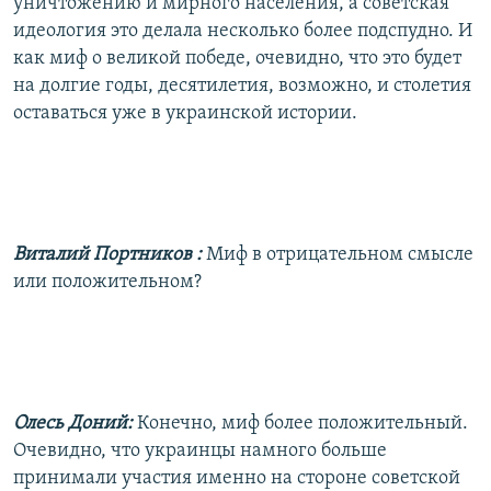
уничтожению и мирного населения, а советская
идеология это делала несколько более подспудно. И
как миф о великой победе, очевидно, что это будет
на долгие годы, десятилетия, возможно, и столетия
оставаться уже в украинской истории.
Виталий Портников
:
Миф в отрицательном смысле
или положительном?
Олесь Доний:
Конечно, миф более положительный.
Очевидно, что украинцы намного больше
принимали участия именно на стороне советской