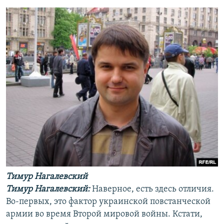
Тимур Нагалевский
Тимур Нагалевский:
Наверное, есть здесь отличия.
Во-первых, это фактор украинской повстанческой
армии во время Второй мировой войны. Кстати,