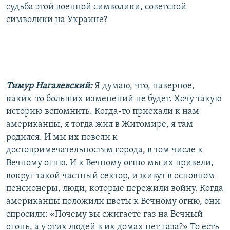
судьба этой военной символики, советской
символики на Украине?
Тимур Нагалевский:
Я думаю, что, наверное,
каких-то больших изменений не будет. Хочу такую
историю вспомнить. Когда-то приехали к нам
американцы, я тогда жил в Житомире, я там
родился. И мы их повели к
достопримечательностям города, в том числе к
Вечному огню. И к Вечному огню мы их привели,
вокруг такой частный сектор, и живут в основном
пенсионеры, люди, которые пережили войну. Когда
американцы положили цветы к Вечному огню, они
спросили: «Почему вы сжигаете газ на Вечный
огонь, а у этих людей в их домах нет газа?» То есть