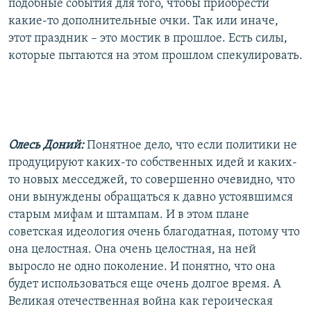
подобные события для того, чтобы приобрести
какие-то дополнительные очки. Так или иначе,
этот праздник – это мостик в прошлое. Есть силы,
которые пытаются на этом прошлом спекулировать.
Олесь Доний:
Понятное дело, что если политики не
продуцируют каких-то собственных идей и каких-
то новых месседжей, то совершенно очевидно, что
они вынуждены обращаться к давно устоявшимся
старым мифам и штампам. И в этом плане
советская идеология очень благодатная, потому что
она целостная. Она очень целостная, на ней
выросло не одно поколение. И понятно, что она
будет использоваться еще очень долгое время. А
Великая отечественная война как героическая