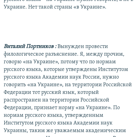
Украине. Нет такой страны «в Украине».
Виталий Портников
:
Вынужден провести
филологическое разъяснение. Я, между прочим,
говорю «на Украине», потому что по нормам
русского языка, которые утверждены Институтом
русского языка Академии наук России, нужно
говорить «на Украине», на территории Российской
Федерации тот русский язык, который
распространен на территории Российской
Федерации, признает норму «на Украине». По
нормам русского языка, утвержденным
Институтом русского языка Академии наук
Украины, таким же уважаемым академическим