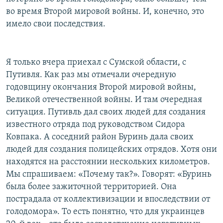
во время Второй мировой войны. И, конечно, это
имело свои последствия.
Я только вчера приехал с Сумской области, с
Путивля. Как раз мы отмечали очередную
годовщину окончания Второй мировой войны,
Великой отечественной войны. И там очередная
ситуация. Путивль дал своих людей для создания
известного отряда под руководством Сидора
Ковпака. А соседний район Буринь дала своих
людей для создания полицейских отрядов. Хотя они
находятся на расстоянии нескольких километров.
Мы спрашиваем: «Почему так?». Говорят: «Буринь
была более зажиточной территорией. Она
пострадала от коллективизации и впоследствии от
голодомора». То есть понятно, что для украинцев