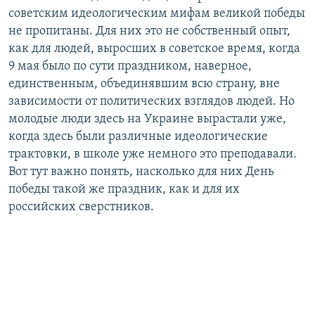
советским идеологическим мифам великой победы
не пропитаны. Для них это не собственный опыт,
как для людей, выросших в советское время, когда
9 мая было по сути праздником, наверное,
единственным, объединявшим всю страну, вне
зависимости от политических взглядов людей. Но
молодые люди здесь на Украине вырастали уже,
когда здесь были различные идеологические
трактовки, в школе уже немного это преподавали.
Вот тут важно понять, насколько для них День
победы такой же праздник, как и для их
российских сверстников.