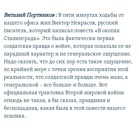
Виталий Портников
:
В пяти минутах ходьбы от
нашего офиса жил Виктор Некрасов, русский
писатель, который написал повесть «В окопах
Сталинграда». Это была фактически первая
солдатская правда о войне, которая показала ее не
парадный характер и не генеральское ощущение.
Надо сказать, что до сих пор есть такое ощущение,
по крайней мере с точки зрения восприятия этой
реальности, что солдатской правды очень мало, а
генеральской – все больше и больше. Вот
официальная трактовка Второй мировой войны
отнюдь не такая, я бы сказал, правдивая и
беспощадная, какая была в этой повести вашего
земляка.