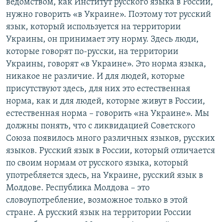
ведомством, как Институт русского языка в России,
нужно говорить «в Украине». Поэтому тот русский
язык, который используется на территории
Украины, он принимает эту норму. Здесь люди,
которые говорят по-русски, на территории
Украины, говорят «в Украине». Это норма языка,
никакое не различие. И для людей, которые
присутствуют здесь, для них это естественная
норма, как и для людей, которые живут в России,
естественная норма – говорить «на Украине». Мы
должны понять, что с ликвидацией Советского
Союза появилось много различных языков, русских
языков. Русский язык в России, который отличается
по своим нормам от русского языка, который
употребляется здесь, на Украине, русский язык в
Молдове. Республика Молдова – это
словоупотребление, возможное только в этой
стране. А русский язык на территории России