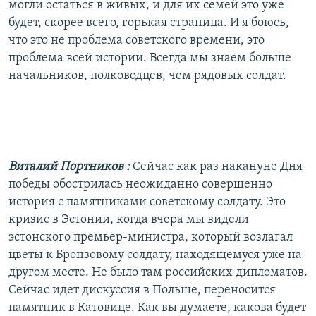
могли остаться в живых, и для их семей это уже
будет, скорее всего, горькая страница. И я боюсь,
что это не проблема советского времени, это
проблема всей истории. Всегда мы знаем больше
начальников, полководцев, чем рядовых солдат.
Виталий Портников
:
Сейчас как раз накануне Дня
победы обострилась неожиданно совершенно
история с памятниками советскому солдату. Это
кризис в Эстонии, когда вчера мы видели
эстонского премьер-министра, который возлагал
цветы к Бронзовому солдату, находящемуся уже на
другом месте. Не было там российских дипломатов.
Сейчас идет дискуссия в Польше, переносится
памятник в Катовице. Как вы думаете, какова будет