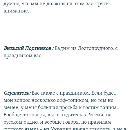
думаю, что мы не должны на этом заострять
внимание.
Виталий Портников
:
Вадим из Долгопрудного, с
праздником вас.
Слушатель:
Вас также с праздником. Если будет
мой вопрос несколько офф-топиком, но тем не
менее, у меня большая просьба к гостям вашим.
Вообще-то говоря, вы находитесь в России, на
русском радио, и вообще говоря, по правилам
русского языка – на Украине нужно говорить, а не в