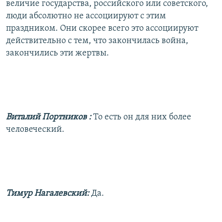
величие государства, российского или советского,
люди абсолютно не ассоциируют с этим
праздником. Они скорее всего это ассоциируют
действительно с тем, что закончилась война,
закончились эти жертвы.
Виталий Портников
:
То есть он для них более
человеческий.
Тимур Нагалевский:
Да.