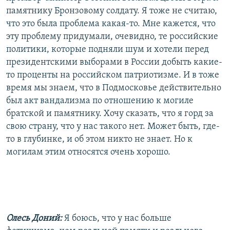
памятнику Бронзовому солдату. Я тоже не считаю,
что это была проблема какая-то. Мне кажется, что
эту проблему придумали, очевидно, те российские
политики, которые подняли шум и хотели перед
президентскими выборами в России добыть какие-
то проценты на российском патриотизме. И в тоже
время мы знаем, что в Подмосковье действительно
был акт вандализма по отношению к могиле
братской и памятнику. Хочу сказать, что я горд за
свою страну, что у нас такого нет. Может быть, где-
то в глубинке, и об этом никто не знает. Но к
могилам этим относятся очень хорошо.
Олесь Доний:
Я боюсь, что у нас больше