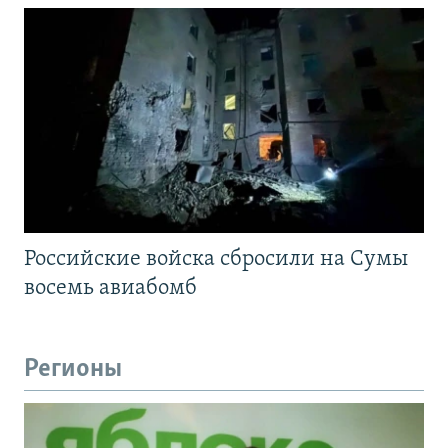
Российские войска сбросили на Сумы
восемь авиабомб
Регионы