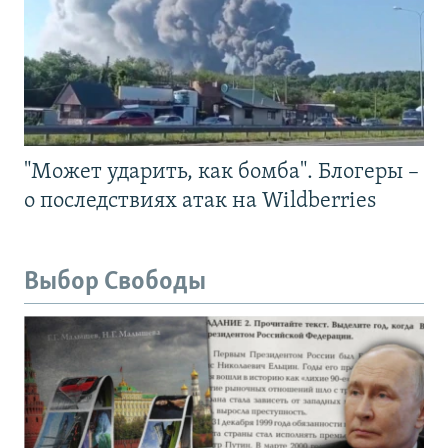
"Может ударить, как бомба". Блогеры –
о последствиях атак на Wildberries
Выбор Свободы