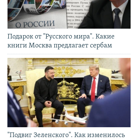
Подарок от "Русского мира". Какие
книги Москва предлагает сербам
"Подвиг Зеленского". Как изменилось