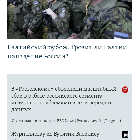
Балтийский рубеж. Грозит ли Балтии
нападение России?