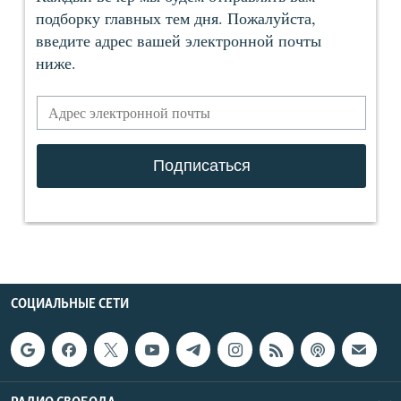
СОЦИАЛЬНЫЕ СЕТИ