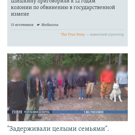
"Задерживали целыми семьями".