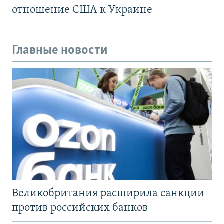
отношение США к Украине
Главные новости
Великобритания расширила санкции
против российских банков