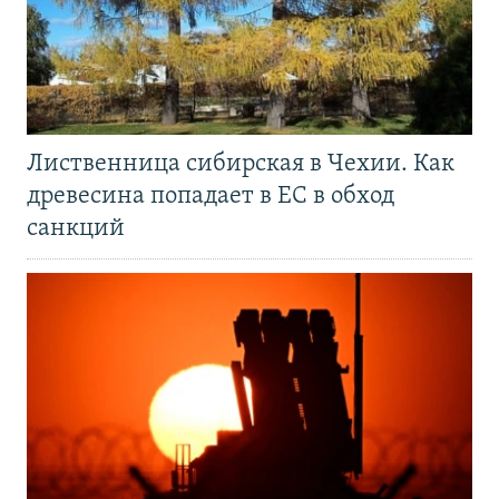
Лиственница сибирская в Чехии. Как
древесина попадает в ЕС в обход
санкций