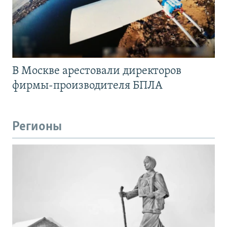
В Москве арестовали директоров
фирмы-производителя БПЛА
Регионы