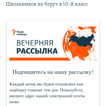
Школьников не берут в 10-й класс