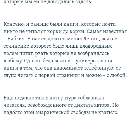
которые мы ей не догадались задать.
Конечно, и раньше были книги, которые почти
никто не читал от корки до корки. Самая известная
– Библия. У нас ее долго заменял Ленин, всякое
сочинение которого было лишь плодородным
полем цитат, рвать которые не возбранялось
любому. Однако беда всякой – универсальной –
книги в том, что она напоминает телефонную: ее
глупо читать с первой страницы и можно – с любой.
Еще недавно такая литература соблазняла
читателя, освобожденного от диктата автора. Но
надолго этой анархической свободы не хватило.