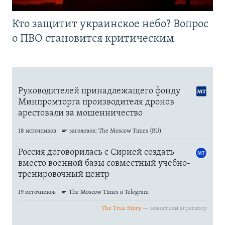
Кто защитит украинское небо? Вопрос
о ПВО становится критическим