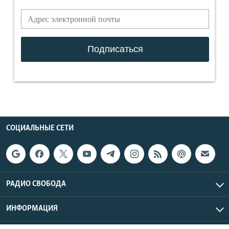
СОЦИАЛЬНЫЕ СЕТИ
РАДИО СВОБОДА
ИНФОРМАЦИЯ