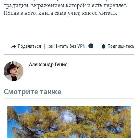
традиции, выражением которой и есть переплет.
Попав в него, книга сама учит, как ее читать.
Поделиться
Читать без VPN
Подпишитесь
Александр Генис
Смотрите также