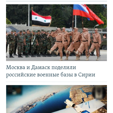
Москва и Дамаск поделили
российские военные базы в Сирии