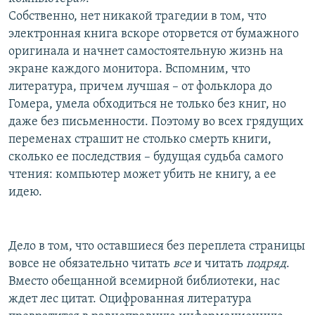
Собственно, нет никакой трагедии в том, что
электронная книга вскоре оторвется от бумажного
оригинала и начнет самостоятельную жизнь на
экране каждого монитора. Вспомним, что
литература, причем лучшая – от фольклора до
Гомера, умела обходиться не только без книг, но
даже без письменности. Поэтому во всех грядущих
переменах страшит не столько смерть книги,
сколько ее последствия – будущая судьба самого
чтения: компьютер может убить не книгу, а ее
идею.
Дело в том, что оставшиеся без переплета страницы
вовсе не обязательно читать
все
и читать
подряд
.
Вместо обещанной всемирной библиотеки, нас
ждет лес цитат. Оцифрованная литература