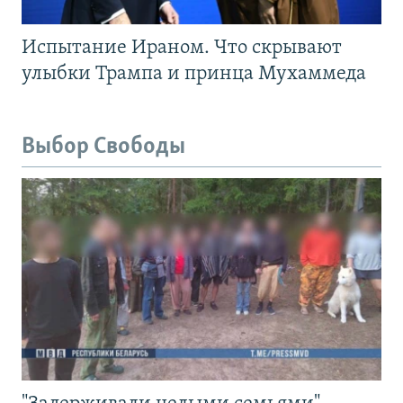
Испытание Ираном. Что скрывают
улыбки Трампа и принца Мухаммеда
Выбор Свободы