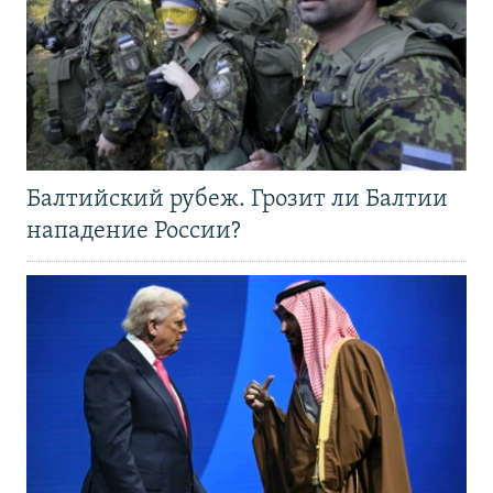
Балтийский рубеж. Грозит ли Балтии
нападение России?