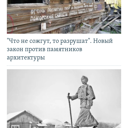
"Что не сожгут, то разрушат". Новый
закон против памятников
архитектуры