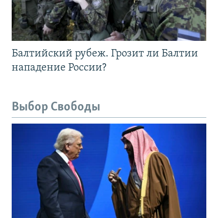
Балтийский рубеж. Грозит ли Балтии
нападение России?
Выбор Свободы