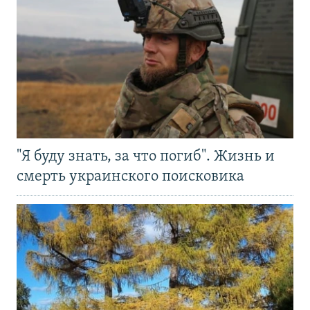
"Я буду знать, за что погиб". Жизнь и
смерть украинского поисковика