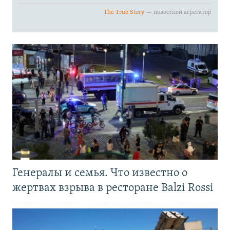
Генералы и семья. Что известно о
жертвах взрыва в ресторане Balzi Rossi