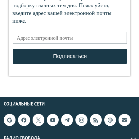
СОЦИАЛЬНЫЕ СЕТИ
РАДИО СВОБОДА