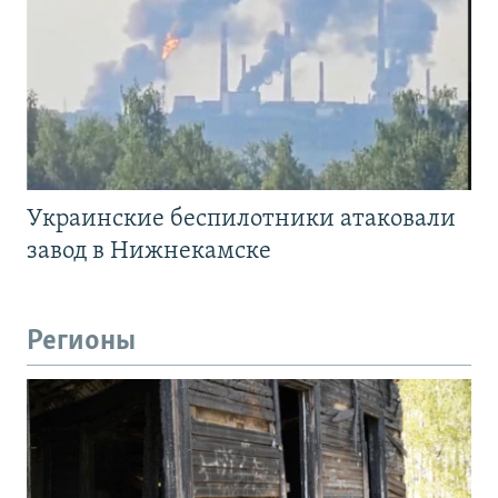
Украинские беспилотники атаковали
завод в Нижнекамске
Регионы