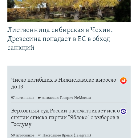
Лиственница сибирская в Чехии.
Древесина попадает в ЕС в обход
санкций