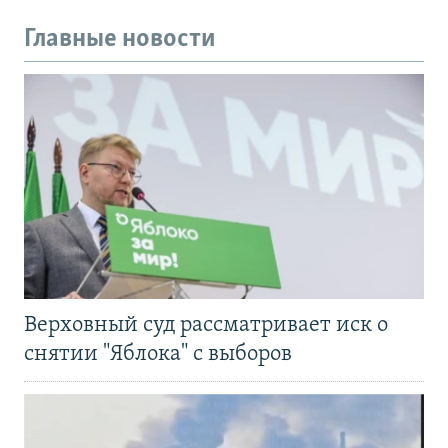
Главные новости
Верховный суд рассматривает иск о
снятии "Яблока" с выборов