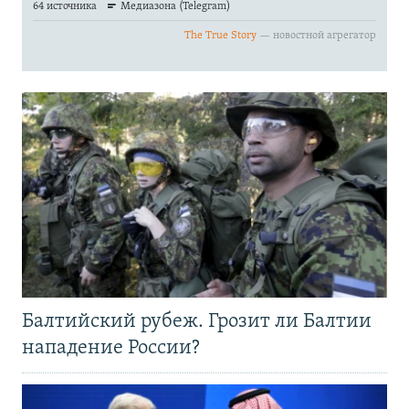
Балтийский рубеж. Грозит ли Балтии
нападение России?