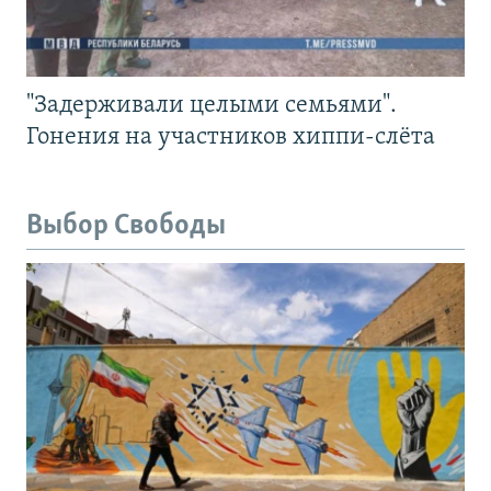
"Задерживали целыми семьями".
Гонения на участников хиппи-слёта
Выбор Свободы