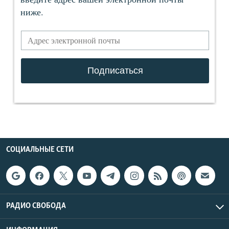
СОЦИАЛЬНЫЕ СЕТИ
РАДИО СВОБОДА