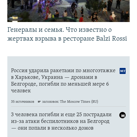
Генералы и семья. Что известно о
жертвах взрыва в ресторане Balzi Rossi