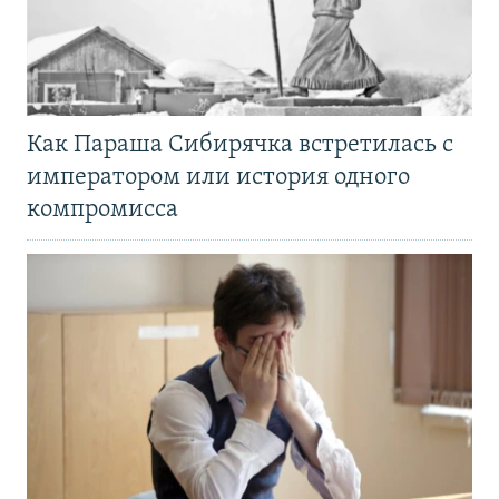
Как Параша Сибирячка встретилась с
императором или история одного
компромисса