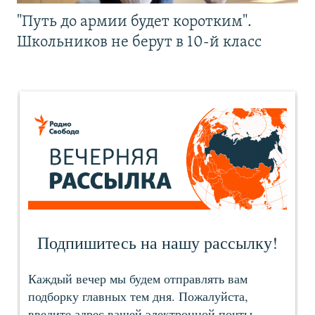
"Путь до армии будет коротким".
Школьников не берут в 10-й класс