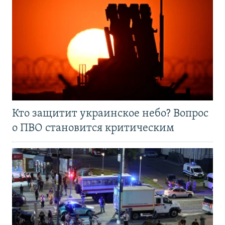
Кто защитит украинское небо? Вопрос
о ПВО становится критическим