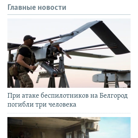
Главные новости
При атаке беспилотников на Белгород
погибли три человека