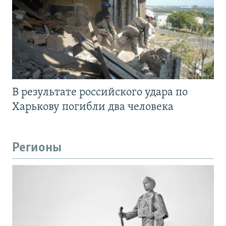
В результате российского удара по
Харькову погибли два человека
Регионы