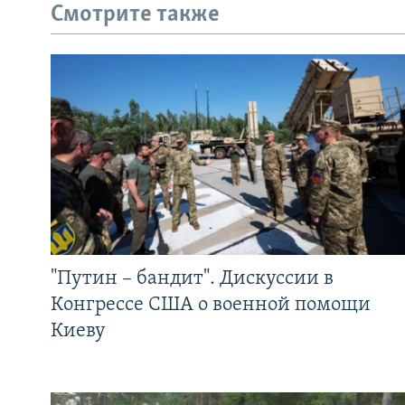
Смотрите также
"Путин – бандит". Дискуссии в
Конгрессе США о военной помощи
Киеву