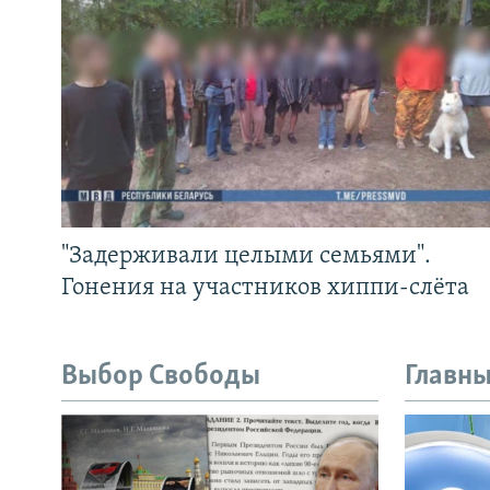
"Задерживали целыми семьями".
Гонения на участников хиппи-слёта
Выбор Свободы
Главны