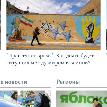
"Иран тянет время". Как долго будет
ситуация между миром и войной?
е новости
Регионы