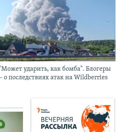
"Может ударить, как бомба". Блогеры
– о последствиях атак на Wildberries