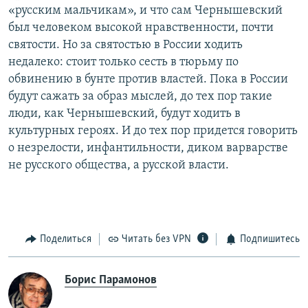
«русским мальчикам», и что сам Чернышевский
был человеком высокой нравственности, почти
святости. Но за святостью в России ходить
недалеко: стоит только сесть в тюрьму по
обвинению в бунте против властей. Пока в России
будут сажать за образ мыслей, до тех пор такие
люди, как Чернышевский, будут ходить в
культурных героях. И до тех пор придется говорить
о незрелости, инфантильности, диком варварстве
не русского общества, а русской власти.
Поделиться
Читать без VPN
Подпишитесь
Борис Парамонов