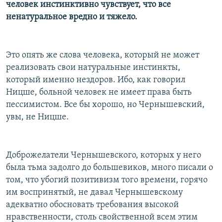
человек инстинктивно чувствует, что все
ненатуральное вредно и тяжело.
Это опять же слова человека, который не может
реализовать свои натуральные инстинкты,
который именно нездоров. Ибо, как говорил
Ницше, больной человек не имеет права быть
пессимистом. Все бы хорошо, но Чернышевский,
увы, не Ницше.
Доброжелатели Чернышевского, которых у него
была тьма задолго до большевиков, много писали о
том, что убогий позитивизм того времени, горячо
им воспринятый, не давал Чернышевскому
адекватно обосновать требования высокой
нравственности, столь свойственной всем этим