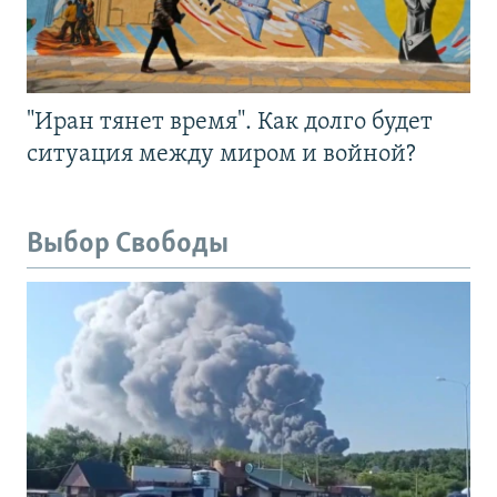
"Иран тянет время". Как долго будет
ситуация между миром и войной?
Выбор Свободы