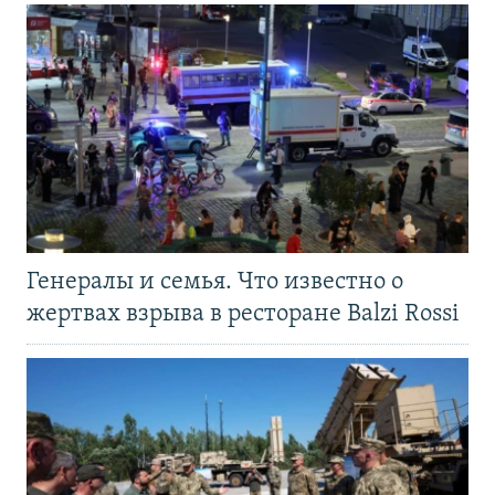
Генералы и семья. Что известно о
жертвах взрыва в ресторане Balzi Rossi