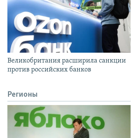
Великобритания расширила санкции
против российских банков
Регионы