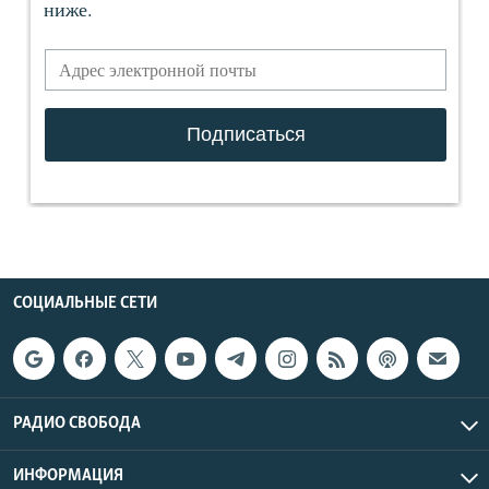
СОЦИАЛЬНЫЕ СЕТИ
РАДИО СВОБОДА
ИНФОРМАЦИЯ