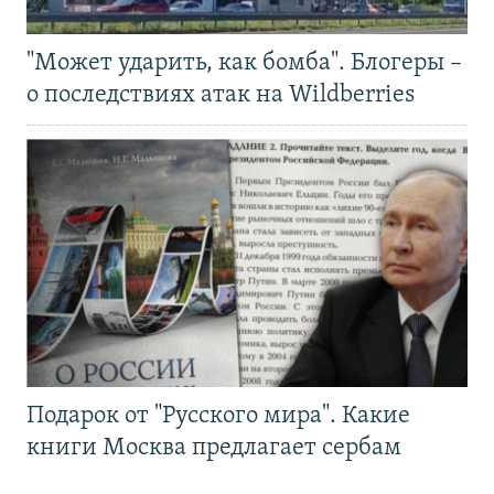
"Может ударить, как бомба". Блогеры –
о последствиях атак на Wildberries
Подарок от "Русского мира". Какие
книги Москва предлагает сербам