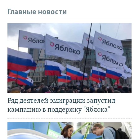
Главные новости
Ряд деятелей эмиграции запустил
кампанию в поддержку "Яблока"