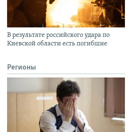
В результате российского удара по
Киевской области есть погибшие
Регионы