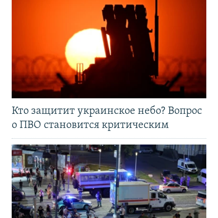
Кто защитит украинское небо? Вопрос
о ПВО становится критическим