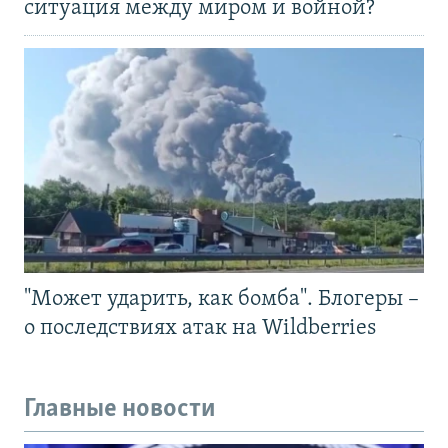
ситуация между миром и войной?
"Может ударить, как бомба". Блогеры –
о последствиях атак на Wildberries
Главные новости