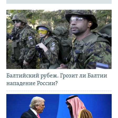
Балтийский рубеж. Грозит ли Балтии
нападение России?