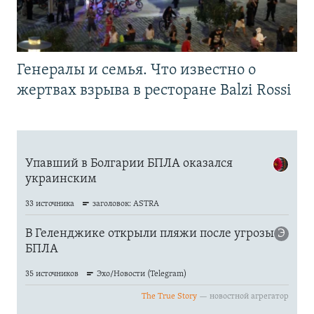
Генералы и семья. Что известно о
жертвах взрыва в ресторане Balzi Rossi