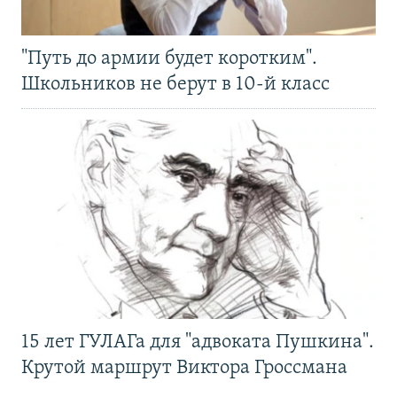
"Путь до армии будет коротким".
Школьников не берут в 10-й класс
15 лет ГУЛАГа для "адвоката Пушкина".
Крутой маршрут Виктора Гроссмана