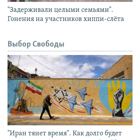
"Задерживали целыми семьями".
Гонения на участников хиппи-слёта
Выбор Свободы
"Иран тянет время". Как долго будет