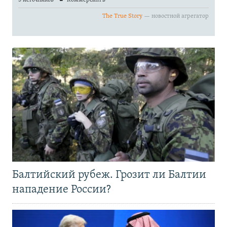
Балтийский рубеж. Грозит ли Балтии
нападение России?