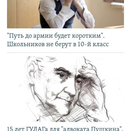
"Путь до армии будет коротким".
Школьников не берут в 10-й класс
15 лет ГУЛАГа для "адвоката Пушкина".