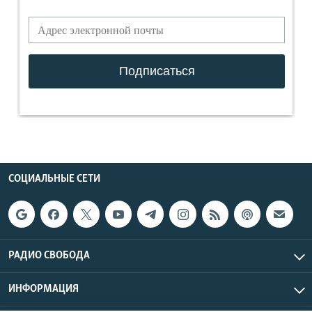
СОЦИАЛЬНЫЕ СЕТИ
РАДИО СВОБОДА
ИНФОРМАЦИЯ