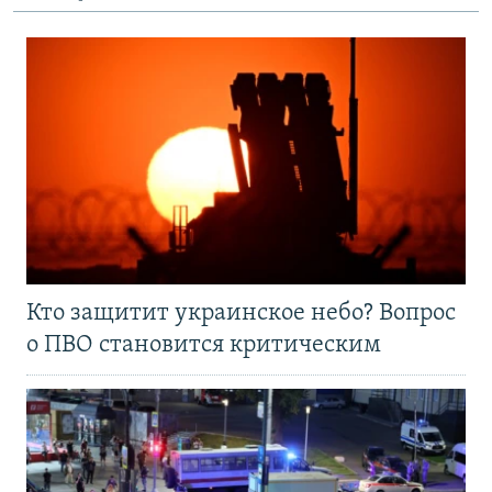
Кто защитит украинское небо? Вопрос
о ПВО становится критическим