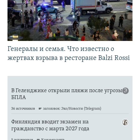
Генералы и семья. Что известно о
жертвах взрыва в ресторане Balzi Rossi