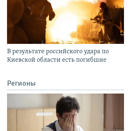
В результате российского удара по
Киевской области есть погибшие
Регионы