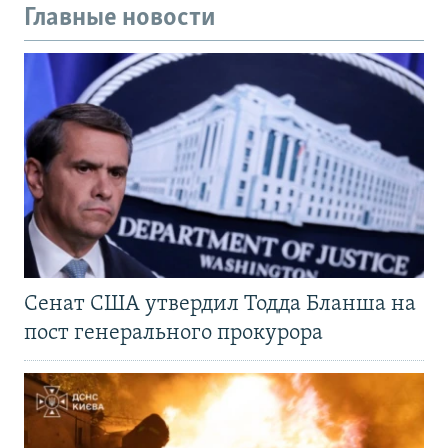
Главные новости
Сенат США утвердил Тодда Бланша на
пост генерального прокурора