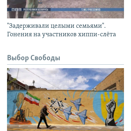
"Задерживали целыми семьями".
Гонения на участников хиппи-слёта
Выбор Свободы