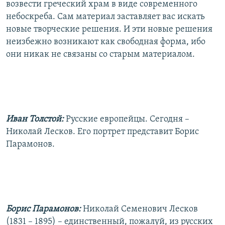
возвести греческий храм в виде современного
небоскреба. Сам материал заставляет вас искать
новые творческие решения. И эти новые решения
неизбежно возникают как свободная форма, ибо
они никак не связаны со старым материалом.
Иван Толстой:
Русские европейцы. Сегодня –
Николай Лесков. Его портрет представит Борис
Парамонов.
Борис Парамонов:
Николай Семенович Лесков
(1831 – 1895) – единственный, пожалуй, из русских