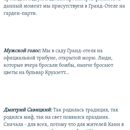
данный момент мы присутствуем в Гранд-Отеле на
гарден-парти.
Мужской голос:
Мы в саду Гранд-отеля на
официальной трибуне, открытой морю. Люди,
которые вчера бросали бомбы, нынче бросают
цветы на бульвар Круазетт…
Дмитрий Савицкий:
Так родилась традиция, так
родился миф, так на свет появился праздник.
Сначала - для всех, потому что для жителей Канн в