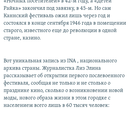
«Ночных посетителей» в 42-м году, а «Детей
Райка» закончил под завязку, в 45-м. Но сам
Каннский фестиваль ожил лишь через год и
состоялся в конце сентября 1946 года в помещении
старого, известного еще до революции в одной
стране, казино.
Вот уникальная запись из INA , национального
архива страны. Журналистка Лиз Элина
рассказывает об открытии первого послевоенного
фестиваля, сообщая не только и не столько о
празднике кино, сколько о возникновении новой
моды, нового образа жизни в этом городке с
населением всего лишь в 60 тысяч человек: