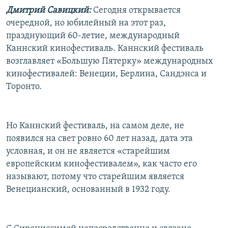
Дмитрий Савицкий:
Сегодня открывается
очередной, но юбилейный на этот раз,
празднующий 60-летие, международный
Каннский кинофестиваль. Каннский фестиваль
возглавляет «Большую Пятерку» международных
кинофестивалей: Венеции, Берлина, Сандэнса и
Торонто.
Но Каннский фестиваль, на самом деле, не
появился на свет ровно 60 лет назад, дата эта
условная, и он не является «старейшим
европейским кинофестивалем», как часто его
называют, потому что старейшим является
Венецианский, основанный в 1932 году.