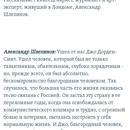
Рассказывает киносценарист, журналист и арт-
эксперт, живущий в Лондоне, Александр
Шлепянов.
Александр Шлепянов:
Ушел от нас Джо Дорден-
Смит. Ушел человек, который был не только
талантливым, обаятельным, глубоко порядочным -
но, прежде всего, он был абсолютно,
бескомпромиссно благородным человеком. Так
случилось, что большая часть его жизни оказалась
тесно связана с Россией. Он застал эту страну в ее
переломные годы, когда она освобождалась от
коммунистического кошмара и трудно, с огромной
болью и потерями, пыталась построить у себя
нормальную жизнь. И Джо, благородный человек,