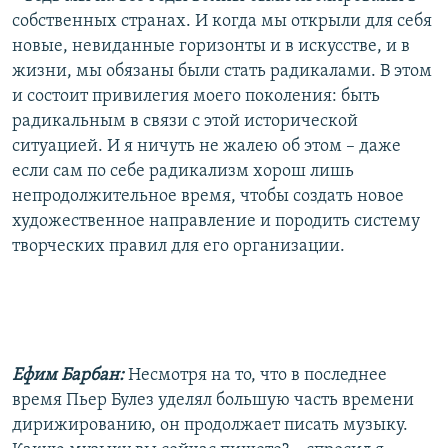
собственных странах. И когда мы открыли для себя
новые, невиданные горизонты и в искусстве, и в
жизни, мы обязаны были стать радикалами. В этом
и состоит привилегия моего поколения: быть
радикальным в связи с этой исторической
ситуацией. И я ничуть не жалею об этом – даже
если сам по себе радикализм хорош лишь
непродолжительное время, чтобы создать новое
художественное направление и породить систему
творческих правил для его организации.
Ефим Барбан:
Несмотря на то, что в последнее
время Пьер Булез уделял большую часть времени
дирижированию, он продолжает писать музыку.