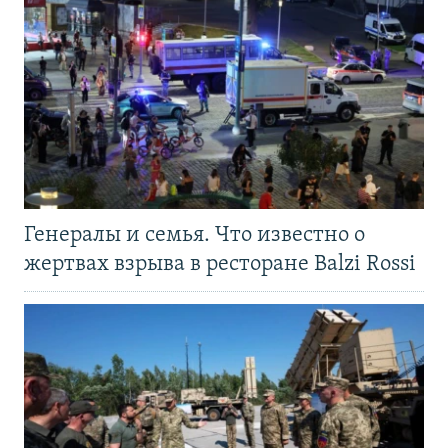
Генералы и семья. Что известно о
жертвах взрыва в ресторане Balzi Rossi