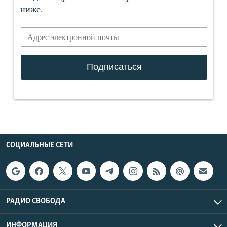
СОЦИАЛЬНЫЕ СЕТИ
РАДИО СВОБОДА
ИНФОРМАЦИЯ