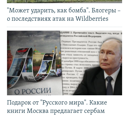
"Может ударить, как бомба". Блогеры –
о последствиях атак на Wildberries
Подарок от "Русского мира". Какие
книги Москва предлагает сербам