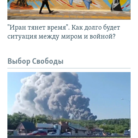
"Иран тянет время". Как долго будет
ситуация между миром и войной?
Выбор Свободы