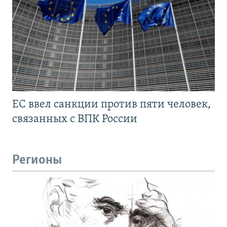
ЕС ввел санкции против пяти человек,
связанных с ВПК России
Регионы