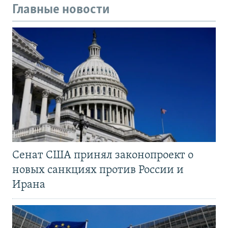
Главные новости
Сенат США принял законопроект о
новых санкциях против России и
Ирана