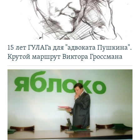
15 лет ГУЛАГа для "адвоката Пушкина".
Крутой маршрут Виктора Гроссмана