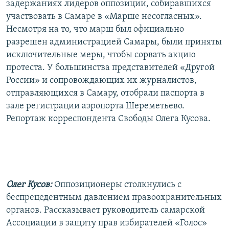
задержаниях лидеров оппозиции, собиравшихся
участвовать в Самаре в «Марше несогласных».
Несмотря на то, что марш был официально
разрешен администрацией Самары, были приняты
исключительные меры, чтобы сорвать акцию
протеста. У большинства представителей «Другой
России» и сопровождающих их журналистов,
отправляющихся в Самару, отобрали паспорта в
зале регистрации аэропорта Шереметьево.
Репортаж корреспондента Свободы Олега Кусова.
Олег Кусов:
Оппозиционеры столкнулись с
беспрецедентным давлением правоохранительных
органов. Рассказывает руководитель самарской
Ассоциации в защиту прав избирателей «Голос»