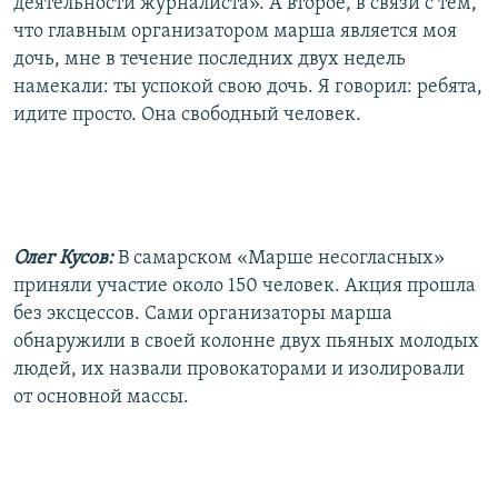
деятельности журналиста». А второе, в связи с тем,
что главным организатором марша является моя
дочь, мне в течение последних двух недель
намекали: ты успокой свою дочь. Я говорил: ребята,
идите просто. Она свободный человек.
Олег Кусов:
В самарском «Марше несогласных»
приняли участие около 150 человек. Акция прошла
без эксцессов. Сами организаторы марша
обнаружили в своей колонне двух пьяных молодых
людей, их назвали провокаторами и изолировали
от основной массы.