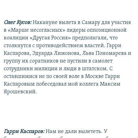
Олег Кусов:
Накануне вылета в Самару для участия
в «Марше несогласных» лидеры оппозиционной
коалиции «Другая Россия» предполагали, что
столкнутся с противодействием властей. Гарри
Каспарова, Эдуарда Лимонова, Льва Пономарева и
группу их соратников не пустили в самолет
сотрудники милиции и люди в штатском. С
оставшимися не по своей воле в Москве Гарри
Каспаровым побеседовал мой коллега Максим
Ярошевский.
Гарри Каспаров:
Нам не дали вылететь. У