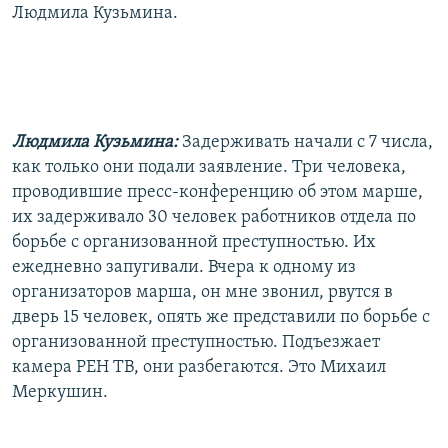
Людмила Кузьмина.
Людмила Кузьмина:
Задерживать начали с 7 числа,
как только они подали заявление. Три человека,
проводившие пресс-конференцию об этом марше,
их задерживало 30 человек работников отдела по
борьбе с организованной преступностью. Их
ежедневно запугивали. Вчера к одному из
организаторов марша, он мне звонил, рвутся в
дверь 15 человек, опять же представили по борьбе с
организованной преступностью. Подъезжает
камера РЕН ТВ, они разбегаются. Это Михаил
Меркушин.