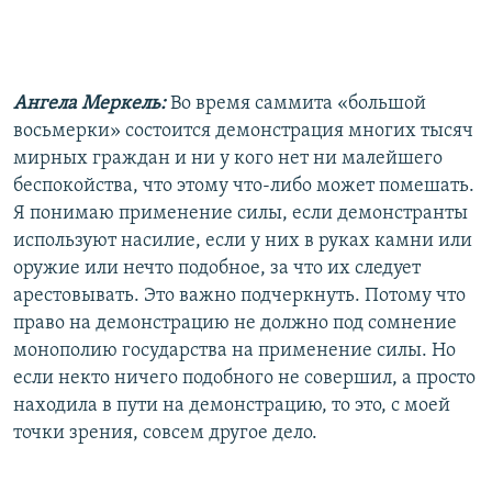
Ангела Меркель:
Во время саммита «большой
восьмерки» состоится демонстрация многих тысяч
мирных граждан и ни у кого нет ни малейшего
беспокойства, что этому что-либо может помешать.
Я понимаю применение силы, если демонстранты
используют насилие, если у них в руках камни или
оружие или нечто подобное, за что их следует
арестовывать. Это важно подчеркнуть. Потому что
право на демонстрацию не должно под сомнение
монополию государства на применение силы. Но
если некто ничего подобного не совершил, а просто
находила в пути на демонстрацию, то это, с моей
точки зрения, совсем другое дело.