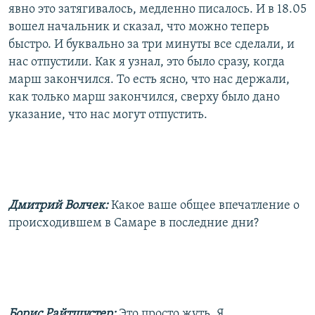
явно это затягивалось, медленно писалось. И в 18.05
вошел начальник и сказал, что можно теперь
быстро. И буквально за три минуты все сделали, и
нас отпустили. Как я узнал, это было сразу, когда
марш закончился. То есть ясно, что нас держали,
как только марш закончился, сверху было дано
указание, что нас могут отпустить.
Дмитрий Волчек:
Какое ваше общее впечатление о
происходившем в Самаре в последние дни?
Борис Райтшустер:
Это просто жуть. Я