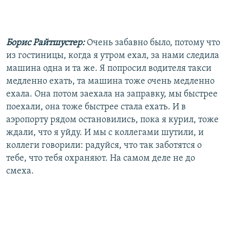
Борис Райтшустер:
Очень забавно было, потому что
из гостиницы, когда я утром ехал, за нами следила
машина одна и та же. Я попросил водителя такси
медленно ехать, та машина тоже очень медленно
ехала. Она потом заехала на заправку, мы быстрее
поехали, она тоже быстрее стала ехать. И в
аэропорту рядом остановились, пока я курил, тоже
ждали, что я уйду. И мы с коллегами шутили, и
коллеги говорили: радуйся, что так заботятся о
тебе, что тебя охраняют. На самом деле не до
смеха.