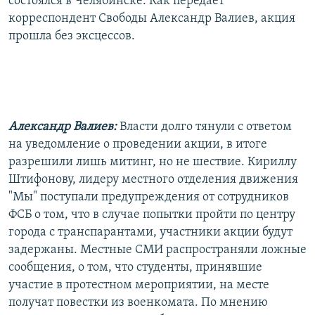
состоялся в Челябинске. Как передает
корреспондент Свободы Александр Валиев, акция
прошла без эксцессов.
Александр Валиев:
Власти долго тянули с ответом
на уведомление о проведении акции, в итоге
разрешили лишь митинг, но не шествие. Кириллу
Штифонову, лидеру местного отделения движения
"Мы" поступали предупреждения от сотрудников
ФСБ о том, что в случае попытки пройти по центру
города с транспарантами, участники акции будут
задержаны. Местные СМИ распространяли ложные
сообщения, о том, что студенты, принявшие
участие в протестном мероприятии, на месте
получат повестки из военкомата. По мнению