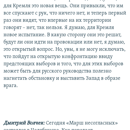
для Кремля это новая вещь. Они привыкли, что им
все спускают с рук, что ничего нет, и теперь первый
раз они видят, что впервые на их территории
говорят – нет, так нельзя. Я думаю, для Кремля
новое испытание. В какую сторону они это решат,
будут ли они идти на провокации или нет, я думаю,
это открытый вопрос. Но, увы, я не могу исключать,
что пойдут на открытую конфронтацию ввиду
предстоящих выборов и того, что для этих выборов
может быть для русского руководства полезно
нагнетать обстановку и выставить Запад в образе
врага.
Дмитрий Волчек:
Сегодня «Марш несогласных»