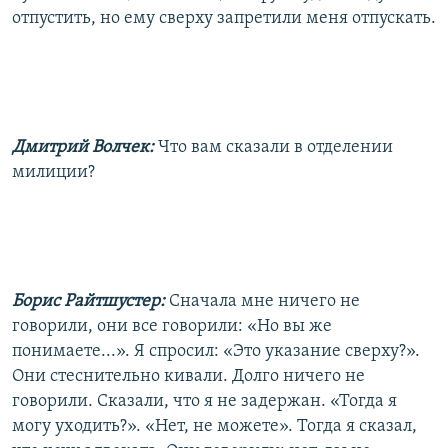
отпустить, но ему сверху запретили меня отпускать.
Дмитрий Волчек:
Что вам сказали в отделении
милиции?
Борис Райтшустер:
Сначала мне ничего не
говорили, они все говорили: «Но вы же
понимаете...». Я спросил: «Это указание сверху?».
Они стеснительно кивали. Долго ничего не
говорили. Сказали, что я не задержан. «Тогда я
могу уходить?». «Нет, не можете». Тогда я сказал,