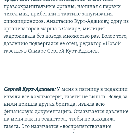
правоохранительные органы, начиная с первых
чисел мая, прибегали к тактике запугивания
оппозиционеров. Анастасию Курт-Аджиеву, одну из
организаторов марша в Самаре, милиция
задерживала без повода множество раз. Более того,
давлению подвергался ее отец, редактор «Новой
газеты» в Самаре Сергей Курт-Аджиев.
Сергей Курт-Аджиев:
У меня в пятницу в редакции
изъяли все компьютеры, газеты не вышла. Вслед за
ними пришла другая бригада, изъяла всю
финансовую документацию. Оказывается давление
на меня как на редактора, чтобы не выходила
газета. Это называется «воспрепятствование