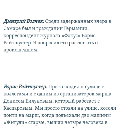
Дмитрий Волчек:
Среди задержанных вчера в
Самаре был и гражданин Германии,
корреспондент журнала «Фокус» Борис
Райтшустер. Я попросил его рассказать о
происшедшем.
Борис Райтшустер:
Просто ходил по улице с
коллегами и с одним из организаторов марша
Денисом Билуновым, который работает с
Каспаровым. Мы просто стояли на улице, хотели
пойти на марш, когда подъехали две машины
«Жигули» старые, вышли четыре человека в