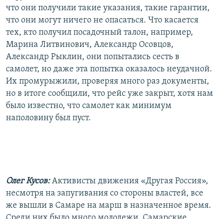
что они получили такие указания, такие гарантии,
что они могут ничего не опасаться. Что касается
тех, кто получил посадочный талон, например,
Марина Литвинович, Александр Осовцов,
Александр Рыклин, они попытались сесть в
самолет, но даже эта попытка оказалось неудачной.
Их промурыжили, проверяя много раз документы,
но в итоге сообщили, что рейс уже закрыт, хотя нам
было известно, что самолет как минимум
наполовину был пуст.
Олег Кусов:
Активисты движения «Другая Россия»,
несмотря на запугивания со стороны властей, все
же вышли в Самаре на марш в назначенное время.
Среди них было много молодежи. Самарские