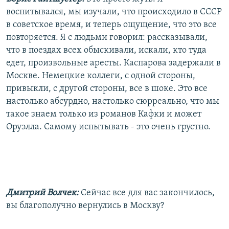
воспитывался, мы изучали, что происходило в СССР
в советское время, и теперь ощущение, что это все
повторяется. Я с людьми говорил: рассказывали,
что в поездах всех обыскивали, искали, кто туда
едет, произвольные аресты. Каспарова задержали в
Москве. Немецкие коллеги, с одной стороны,
привыкли, с другой стороны, все в шоке. Это все
настолько абсурдно, настолько сюрреально, что мы
такое знаем только из романов Кафки и может
Оруэлла. Самому испытывать - это очень грустно.
Дмитрий Волчек:
Сейчас все для вас закончилось,
вы благополучно вернулись в Москву?