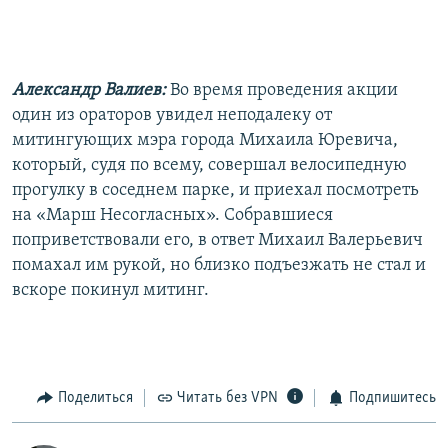
Александр Валиев:
Во время проведения акции
один из ораторов увидел неподалеку от
митингующих мэра города Михаила Юревича,
который, судя по всему, совершал велосипедную
прогулку в соседнем парке, и приехал посмотреть
на «Марш Несогласных». Собравшиеся
поприветствовали его, в ответ Михаил Валерьевич
помахал им рукой, но близко подъезжать не стал и
вскоре покинул митинг.
Поделиться
Читать без VPN
Подпишитесь