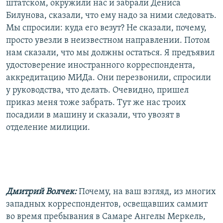
штатском, окружили нас и забрали Дениса
Билунова, сказали, что ему надо за ними следовать.
Мы спросили: куда его везут? Не сказали, почему,
просто увезли в неизвестном направлении. Потом
нам сказали, что мы должны остаться. Я предъявил
удостоверение иностранного корреспондента,
аккредитацию МИДа. Они перезвонили, спросили
у руководства, что делать. Очевидно, пришел
приказ меня тоже забрать. Тут же нас троих
посадили в машину и сказали, что увозят в
отделение милиции.
Дмитрий Волчек:
Почему, на ваш взгляд, из многих
западных корреспондентов, освещавших саммит
во время пребывания в Самаре Ангелы Меркель,