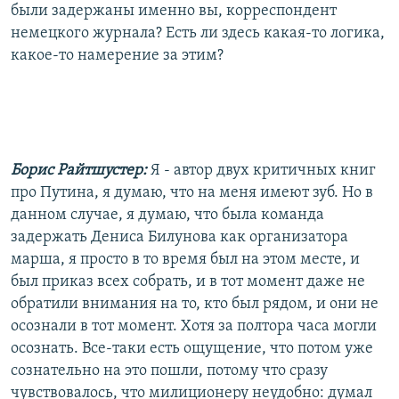
были задержаны именно вы, корреспондент
немецкого журнала? Есть ли здесь какая-то логика,
какое-то намерение за этим?
Борис Райтшустер:
Я - автор двух критичных книг
про Путина, я думаю, что на меня имеют зуб. Но в
данном случае, я думаю, что была команда
задержать Дениса Билунова как организатора
марша, я просто в то время был на этом месте, и
был приказ всех собрать, и в тот момент даже не
обратили внимания на то, кто был рядом, и они не
осознали в тот момент. Хотя за полтора часа могли
осознать. Все-таки есть ощущение, что потом уже
сознательно на это пошли, потому что сразу
чувствовалось, что милиционеру неудобно: думал