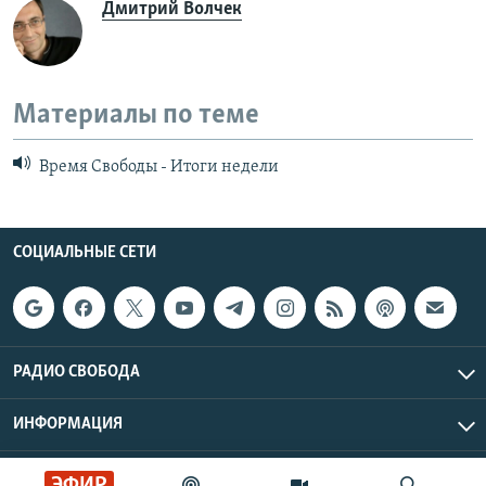
Дмитрий Волчек
Материалы по теме
Время Свободы - Итоги недели
СОЦИАЛЬНЫЕ СЕТИ
РАДИО СВОБОДА
ИНФОРМАЦИЯ
Радио Свобода © 2026 RFE/RL, Inc. | Все права защищены.
ЭФИР