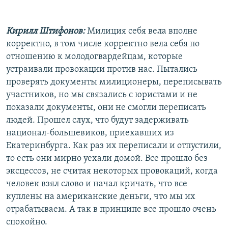
Кирилл Штифонов:
Милиция себя вела вполне
корректно, в том числе корректно вела себя по
отношению к молодогвардейцам, которые
устраивали провокации против нас. Пытались
проверять документы милиционеры, переписывать
участников, но мы связались с юристами и не
показали документы, они не смогли переписать
людей. Прошел слух, что будут задерживать
национал-большевиков, приехавших из
Екатеринбурга. Как раз их переписали и отпустили,
то есть они мирно уехали домой. Все прошло без
эксцессов, не считая некоторых провокаций, когда
человек взял слово и начал кричать, что все
куплены на американские деньги, что мы их
отрабатываем. А так в принципе все прошло очень
спокойно.