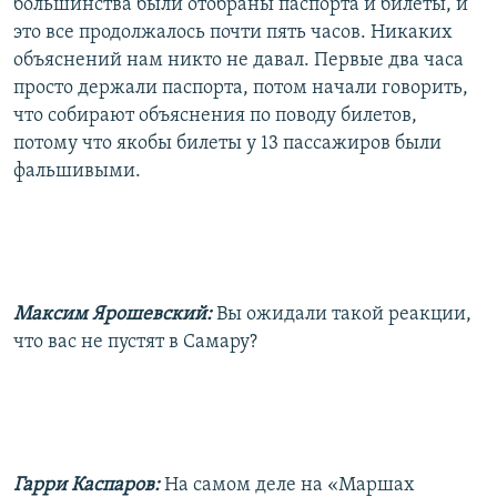
большинства были отобраны паспорта и билеты, и
это все продолжалось почти пять часов. Никаких
объяснений нам никто не давал. Первые два часа
просто держали паспорта, потом начали говорить,
что собирают объяснения по поводу билетов,
потому что якобы билеты у 13 пассажиров были
фальшивыми.
Максим Ярошевский:
Вы ожидали такой реакции,
что вас не пустят в Самару?
Гарри Каспаров:
На самом деле на «Маршах