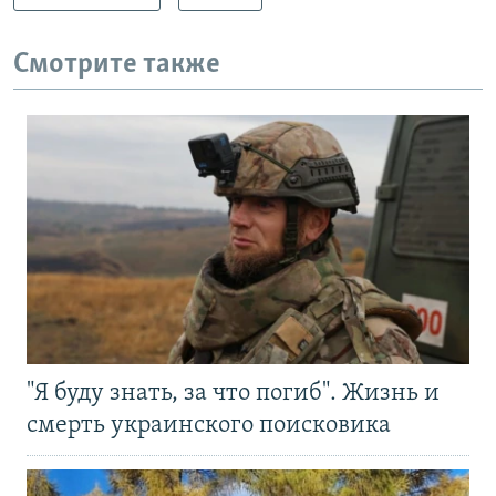
Смотрите также
"Я буду знать, за что погиб". Жизнь и
смерть украинского поисковика