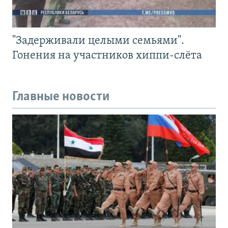
"Задерживали целыми семьями".
Гонения на участников хиппи-слёта
Главные новости