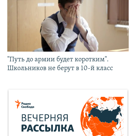
"Путь до армии будет коротким".
Школьников не берут в 10-й класс