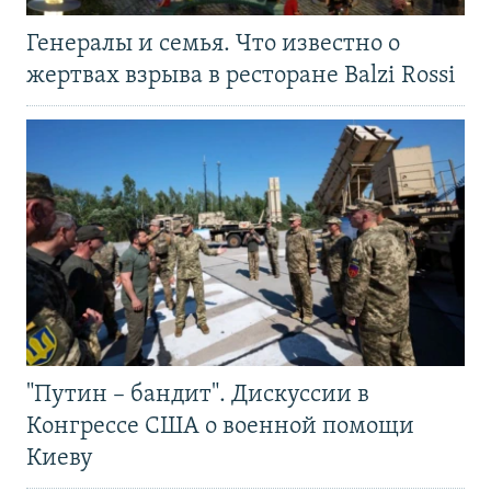
Генералы и семья. Что известно о
жертвах взрыва в ресторане Balzi Rossi
"Путин – бандит". Дискуссии в
Конгрессе США о военной помощи
Киеву