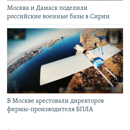
Москва и Дамаск поделили
российские военные базы в Сирии
В Москве арестовали директоров
фирмы-производителя БПЛА