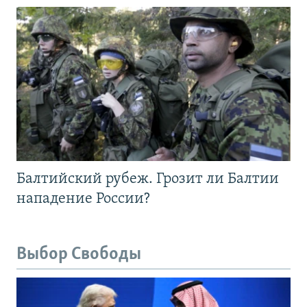
Балтийский рубеж. Грозит ли Балтии
нападение России?
Выбор Свободы