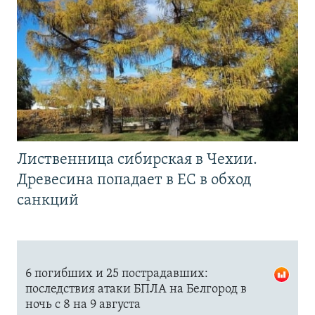
Лиственница сибирская в Чехии.
Древесина попадает в ЕС в обход
санкций