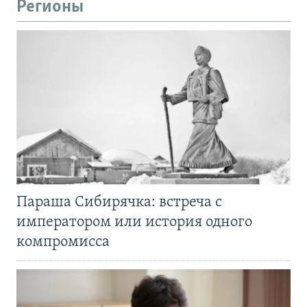
Регионы
Параша Сибирячка: встреча с
императором или история одного
компромисса