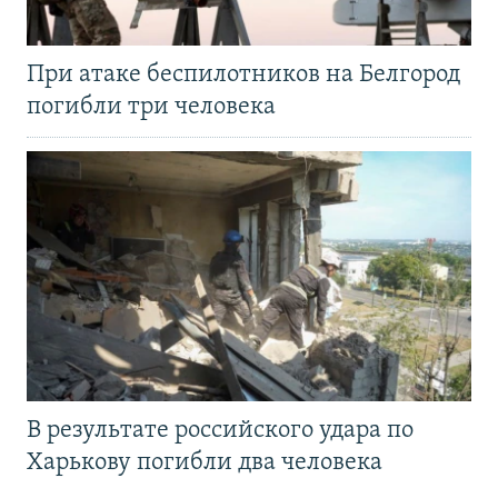
При атаке беспилотников на Белгород
погибли три человека
В результате российского удара по
Харькову погибли два человека