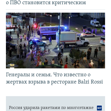
о ПВО становится критическим
Генералы и семья. Что известно о
жертвах взрыва в ресторане Balzi Rossi