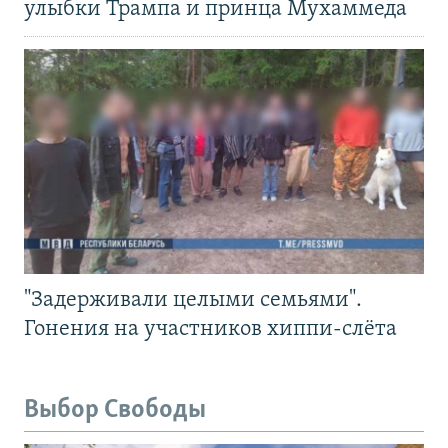
улыбки Трампа и принца Мухаммеда
"Задерживали целыми семьями".
Гонения на участников хиппи-слёта
Выбор Свободы