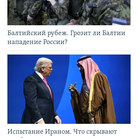
Балтийский рубеж. Грозит ли Балтии
нападение России?
Испытание Ираном. Что скрывают