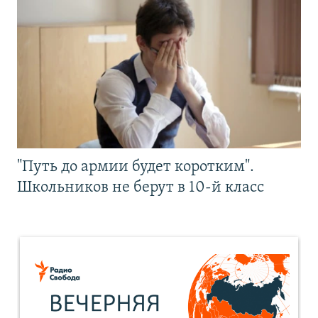
"Путь до армии будет коротким".
Школьников не берут в 10-й класс