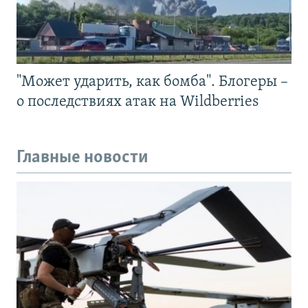
"Может ударить, как бомба". Блогеры –
о последствиях атак на Wildberries
Главные новости