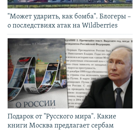
"Может ударить, как бомба". Блогеры –
о последствиях атак на Wildberries
Подарок от "Русского мира". Какие
книги Москва предлагает сербам