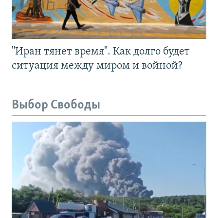
"Иран тянет время". Как долго будет
ситуация между миром и войной?
Выбор Свободы