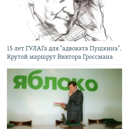
15 лет ГУЛАГа для "адвоката Пушкина".
Крутой маршрут Виктора Гроссмана