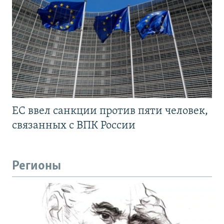
ЕС ввел санкции против пяти человек,
связанных с ВПК России
Регионы