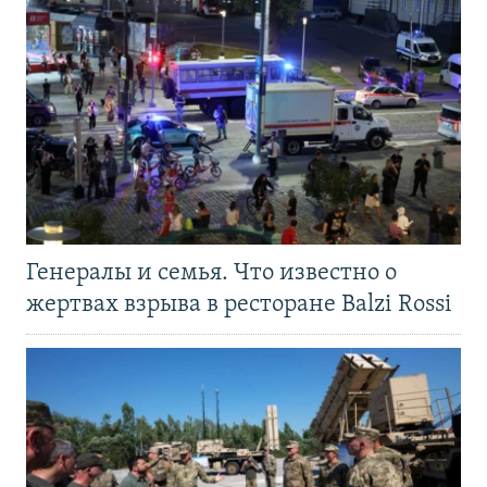
Генералы и семья. Что известно о
жертвах взрыва в ресторане Balzi Rossi