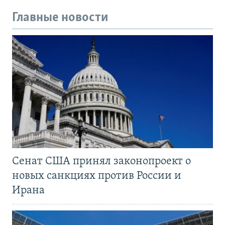
Главные новости
Сенат США принял законопроект о
новых санкциях против России и
Ирана