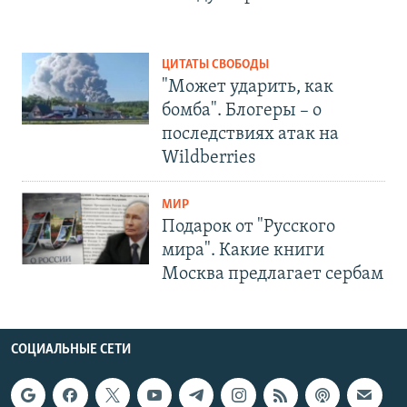
ЦИТАТЫ СВОБОДЫ
"Может ударить, как
бомба". Блогеры – о
последствиях атак на
Wildberries
МИР
Подарок от "Русского
мира". Какие книги
Москва предлагает сербам
СОЦИАЛЬНЫЕ СЕТИ