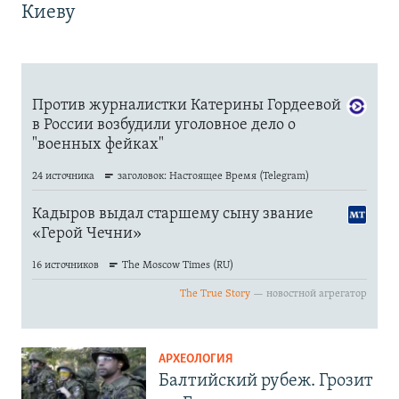
Киеву
АРХЕОЛОГИЯ
Балтийский рубеж. Грозит