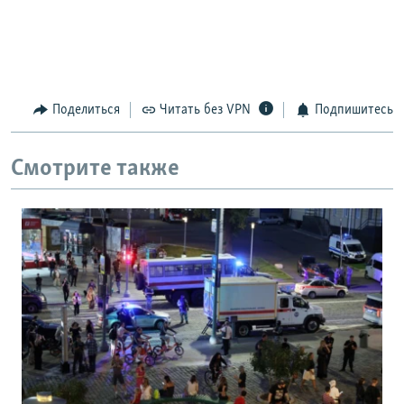
Поделиться
Читать без VPN
Подпишитесь
Смотрите также