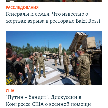
РАССЛЕДОВАНИЯ
Генералы и семья. Что известно о
жертвах взрыва в ресторане Balzi Rossi
США
"Путин – бандит". Дискуссии в
Конгрессе США о военной помощи