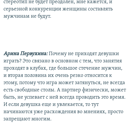
стереотип не будет преодолен, мне кажется, и
серьезной конкуренции женщины составлять
мужчинам не будут.
Арина Первухина:
Почему не приходят девушки
играть? Это связано в основном с тем, что занятия
проходят в клубах, где большое стечение мужчин,
и вторая половина их очень резко относится к
этому, потому что игра может затянуться, не всегда
есть свободные столы. А партнер физически, может
быть, не успевает с ней всегда проводить это время.
И если девушка еще и увлекается, то тут
начинаются уже расхождения во мнениях, просто
запрещают многим.