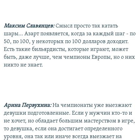
Максим Славянцев:
Смысл просто так катать
шары... Азарт появляется, когда за каждый шаг - по
50, по 100, у некоторых по 100 долларов доходит.
Есть такие бильярдисты, которые играют, может
быть, даже лучше, чем чемпионы Европы, но о них
никто не знает.
Арина Первухина:
На чемпионаты уже выезжают
девушки подготовленные. Если у мужчин кто-то и
не хочет, но обладает большим мастерством в игре,
то девушка, если она достигает определенного
уровня, она так или иначе всегда выезжает на