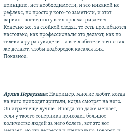
принципе, нет необходимости, и это никакой не
рефлекс, но просто у кого-то заметили, и этот
вариант постоянно у всех просматривается.
Конечно же, за стойкой следят, то есть прогибаются
настолько, как профессионалы это делают, как по
телевизору раз увидели - и все любители точно так
же делают, чтобы подбородок касался кия.
Показное.
Арина Первухина:
Например, многие любят, когда
на него приходят зрители, когда смотрят на него.
Он играет еще лучше. Иногда это даже мешает,
если у твоего соперника приходит большое
количество людей за него болеть, вот это вот
мешает. Но это делается и специально. Говорят, и