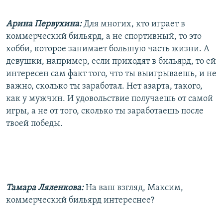
Арина Первухина:
Для многих, кто играет в
коммерческий бильярд, а не спортивный, то это
хобби, которое занимает большую часть жизни. А
девушки, например, если приходят в бильярд, то ей
интересен сам факт того, что ты выигрываешь, и не
важно, сколько ты заработал. Нет азарта, такого,
как у мужчин. И удовольствие получаешь от самой
игры, а не от того, сколько ты заработаешь после
твоей победы.
Тамара Ляленкова:
На ваш взгляд, Максим,
коммерческий бильярд интереснее?