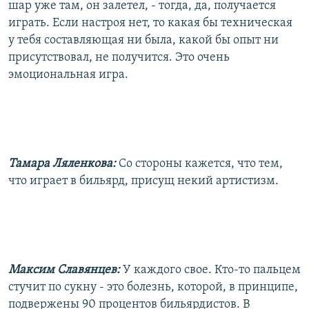
шар уже там, он залетел, - тогда, да, получается
играть. Если настроя нет, то какая бы техническая
у тебя составляющая ни была, какой бы опыт ни
присутствовал, не получится. Это очень
эмоциональная игра.
Тамара Ляленкова:
Со стороны кажется, что тем,
что играет в бильярд, присущ некий артистизм.
Максим Славянцев:
У каждого свое. Кто-то пальцем
стучит по сукну - это болезнь, которой, в принципе,
подвержены 90 процентов бильярдистов. В