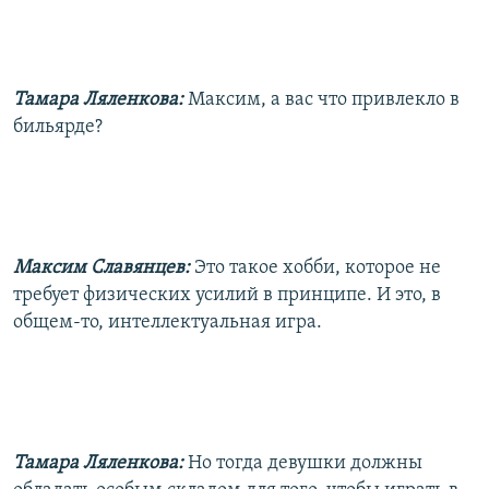
Тамара Ляленкова:
Максим, а вас что привлекло в
бильярде?
Максим Славянцев:
Это такое хобби, которое не
требует физических усилий в принципе. И это, в
общем-то, интеллектуальная игра.
Тамара Ляленкова:
Но тогда девушки должны