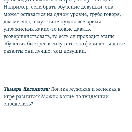
Например, если брать обучение девушки, она
может оставаться на одном уровне, грубо говоря,
два месяца, а мужчине нужно все время
упражнения какие-то новые давать,
усовершенствовать, то есть он проходит этапы
обучения быстрее в силу того, что физически даже
развиты они лучше, чем девушки.
Тамара Ляленкова:
Логика мужская и женская в
игре разнится? Можно какие-то тенденции
определить?