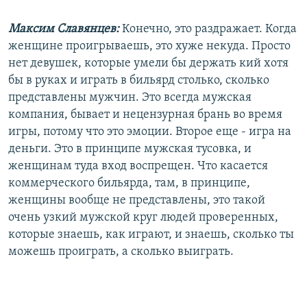
Максим Славянцев:
Конечно, это раздражает. Когда
женщине проигрываешь, это хуже некуда. Просто
нет девушек, которые умели бы держать кий хотя
бы в руках и играть в бильярд столько, сколько
представлены мужчин. Это всегда мужская
компания, бывает и нецензурная брань во время
игры, потому что это эмоции. Второе еще - игра на
деньги. Это в принципе мужская тусовка, и
женщинам туда вход воспрещен. Что касается
коммерческого бильярда, там, в принципе,
женщины вообще не представлены, это такой
очень узкий мужской круг людей проверенных,
которые знаешь, как играют, и знаешь, сколько ты
можешь проиграть, а сколько выиграть.