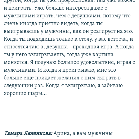
другой, когда ты уже профессионал, там уже можно
и поиграть. Уже больше интереса даже с
мужчинами играть, чем с девушками, потому что
очень иногда приятно видеть, когда ты
выигрываешь у мужчины, как он реагирует на это.
Когда ты подходишь только к столу, у вас встреча, и
относятся так: а, девушка - проходная игра. А когда
ты у него выигрываешь, тогда уже картина
меняется. Я получаю большое удовольствие, играя с
мужчинами. И когда я проигрываю, мне это
больше еще придает желания с ним сыграть в
следующий раз. Когда я выигрываю, я забиваю
хорошие шары...
Тамара Ляленкова:
Арина, а вам мужчины