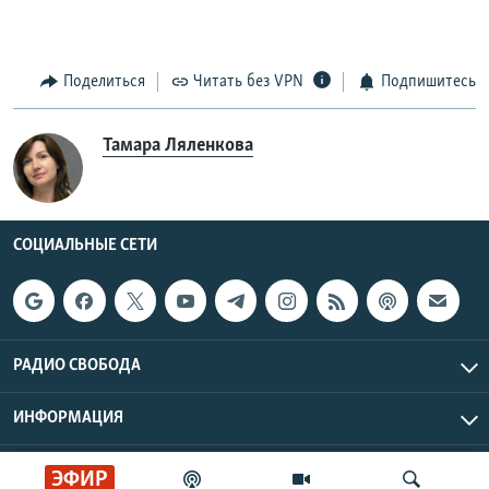
Поделиться
Читать без VPN
Подпишитесь
Тамара Ляленкова
СОЦИАЛЬНЫЕ СЕТИ
РАДИО СВОБОДА
ИНФОРМАЦИЯ
Радио Свобода © 2026 RFE/RL, Inc. | Все права защищены.
ЭФИР