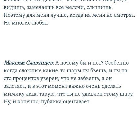
видишь, замечаешь все мелочи, слышишь.
Поэтому для меня лучше, когда на меня не смотрят.
Но многие любят.
Максим Славянцев:
А почему бы и нет? Особенно
когда сложные какие-то шары ты бьешь, и ты на
сто процентов уверен, что не забьешь, а он
залетает, и в этот момент важно очень сделать
мимику лица такую, что ты не удивлен этому шару.
Ну, и конечно, публика оценивает.