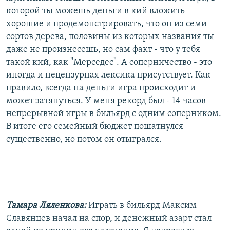
которой ты можешь деньги в кий вложить
хорошие и продемонстрировать, что он из семи
сортов дерева, половины из которых названия ты
даже не произнесешь, но сам факт - что у тебя
такой кий, как "Мерседес". А соперничество - это
иногда и нецензурная лексика присутствует. Как
правило, всегда на деньги игра происходит и
может затянуться. У меня рекорд был - 14 часов
непрерывной игры в бильярд с одним соперником.
В итоге его семейный бюджет пошатнулся
существенно, но потом он отыгрался.
Тамара Ляленкова:
Играть в бильярд Максим
Славянцев начал на спор, и денежный азарт стал