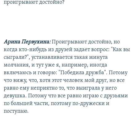
проигрывают достойно?
Арина Первухина:
Проигрывают достойно, но
когда кто-нибудь из друзей задает вопрос: "Как вы
сыграли?", устанавливается такая минута
молчания, и тут уже я, например, иногда
включаюсь и говорю: "Победила дружба". Потому
что вижу, что, хотя этот человек мой друг, но все
равно ему неприятно то, что выиграла у него
девушка. Потому что все равно играю с друзьями
по большей части, поэтому по-дружески и
поступаю.