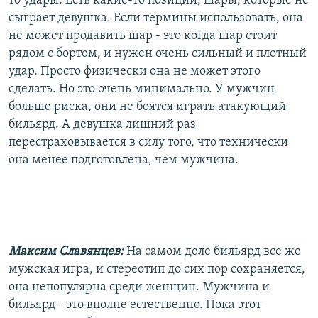
то удары. Есть какие-то позиции, шары, которые не
сыграет девушка. Если термины использовать, она
не может продавить шар - это когда шар стоит
рядом с бортом, и нужен очень сильный и плотный
удар. Просто физически она не может этого
сделать. Но это очень минимально. У мужчин
больше риска, они не боятся играть атакующий
бильярд. А девушка лишний раз
перестраховывается в силу того, что технически
она менее подготовлена, чем мужчина.
Максим Славянцев:
На самом деле бильярд все же
мужская игра, и стереотип до сих пор сохраняется,
она непопулярна среди женщин. Мужчина и
бильярд - это вполне естественно. Пока этот