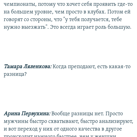
чемпионаты, потому что хочет себя проявить где-то
на большем уровне, чем просто в клубах. Потом ей
говорят со стороны, что "у тебя получается, тебе
нужно выезжать". Это всегда играет роль большую.
Тамара Ляленкова:
Когда преподают, есть какая-то
разница?
Арина Первухина:
Вообще разницы нет. Просто
мужчины быстро схватывают, быстро анализируют,
и вот переход у них от одного качества в другое
происходит намного быстрее, чем у женщин.