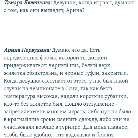
Тамара Ляленкова:
Девушки, когда играют, думают
о том, как они выглядят, Арина?
Арина Первухина:
Думаю, что да. Есть
определенная форма, которой ты должен
придерживаться: черный низ, белый верх,
жилетка обязательна, и черные туфли, закрытые.
Когда девушка отступает от этого, у нас был такой
случай на чемпионате в Сочи, так как была
температура высокая, надели короткие рубашки,
кто-то без жилеток был. Пошло отступление -
запретили очень многим играть: либо нужно было
в кратчайшие сроки сменить одежду, либо они не
участвовали вообще в турнире. Для меня главное,
чтобы было удобно, - это водолазка и брюки.