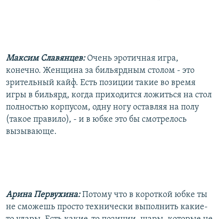
Максим Славянцев:
Очень эротичная игра,
конечно. Женщина за бильярдным столом - это
зрительный кайф. Есть позиции такие во время
игры в бильярд, когда приходится ложиться на стол
полностью корпусом, одну ногу оставляя на полу
(такое правило), - и в юбке это бы смотрелось
вызывающе.
Арина Первухина:
Потому что в короткой юбке ты
не сможешь просто технически выполнить какие-