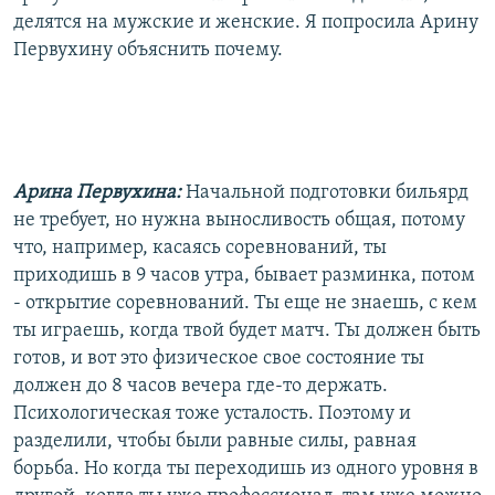
делятся на мужские и женские. Я попросила Арину
Первухину объяснить почему.
Арина Первухина:
Начальной подготовки бильярд
не требует, но нужна выносливость общая, потому
что, например, касаясь соревнований, ты
приходишь в 9 часов утра, бывает разминка, потом
- открытие соревнований. Ты еще не знаешь, с кем
ты играешь, когда твой будет матч. Ты должен быть
готов, и вот это физическое свое состояние ты
должен до 8 часов вечера где-то держать.
Психологическая тоже усталость. Поэтому и
разделили, чтобы были равные силы, равная
борьба. Но когда ты переходишь из одного уровня в