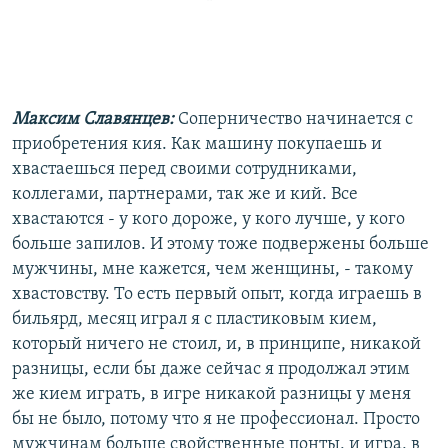
Максим Славянцев:
Соперничество начинается с
приобретения кия. Как машину покупаешь и
хвастаешься перед своими сотрудниками,
коллегами, партнерами, так же и кий. Все
хвастаются - у кого дороже, у кого лучше, у кого
больше запилов. И этому тоже подвержены больше
мужчины, мне кажется, чем женщины, - такому
хвастовству. То есть первый опыт, когда играешь в
бильярд, месяц играл я с пластиковым кием,
который ничего не стоил, и, в принципе, никакой
разницы, если бы даже сейчас я продолжал этим
же кием играть, в игре никакой разницы у меня
бы не было, потому что я не профессионал. Просто
мужчинам больше свойственные понты, и игра, в