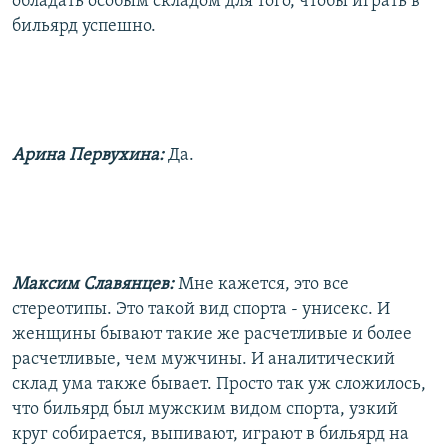
обладать особым складом для того, чтобы играть в
бильярд успешно.
Арина Первухина:
Да.
Максим Славянцев:
Мне кажется, это все
стереотипы. Это такой вид спорта - унисекс. И
женщины бывают такие же расчетливые и более
расчетливые, чем мужчины. И аналитический
склад ума также бывает. Просто так уж сложилось,
что бильярд был мужским видом спорта, узкий
круг собирается, выпивают, играют в бильярд на