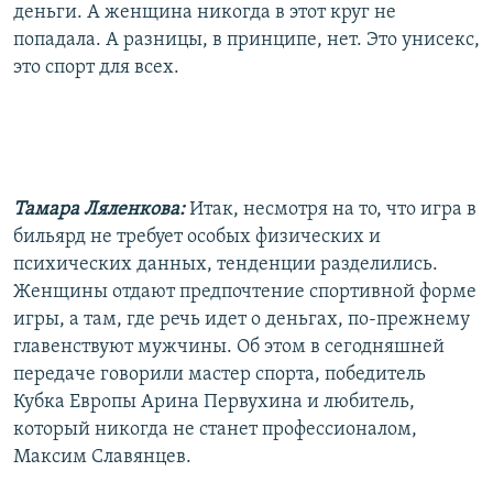
деньги. А женщина никогда в этот круг не
попадала. А разницы, в принципе, нет. Это унисекс,
это спорт для всех.
Тамара Ляленкова:
Итак, несмотря на то, что игра в
бильярд не требует особых физических и
психических данных, тенденции разделились.
Женщины отдают предпочтение спортивной форме
игры, а там, где речь идет о деньгах, по-прежнему
главенствуют мужчины. Об этом в сегодняшней
передаче говорили мастер спорта, победитель
Кубка Европы Арина Первухина и любитель,
который никогда не станет профессионалом,
Максим Славянцев.