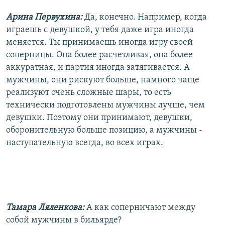
Арина Первухина:
Да, конечно. Например, когда
играешь с девушкой, у тебя даже игра иногда
меняется. Ты принимаешь иногда игру своей
соперницы. Она более расчетливая, она более
аккуратная, и партия иногда затягивается. А
мужчины, они рискуют больше, намного чаще
реализуют очень сложные шары, то есть
технически подготовлены мужчины лучше, чем
девушки. Поэтому они принимают, девушки,
оборонительную больше позицию, а мужчины -
наступательную всегда, во всех играх.
Тамара Ляленкова:
А как соперничают между
собой мужчины в бильярде?