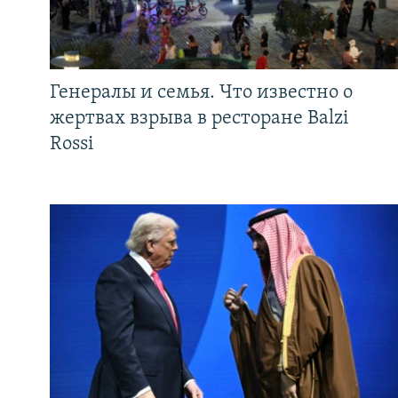
Генералы и семья. Что известно о
жертвах взрыва в ресторане Balzi
Rossi