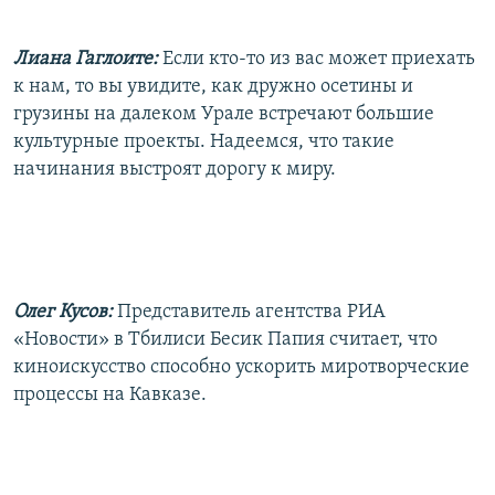
Лиана Гаглоите:
Если кто-то из вас может приехать
к нам, то вы увидите, как дружно осетины и
грузины на далеком Урале встречают большие
культурные проекты. Надеемся, что такие
начинания выстроят дорогу к миру.
Олег Кусов:
Представитель агентства РИА
«Новости» в Тбилиси Бесик Папия считает, что
киноискусство способно ускорить миротворческие
процессы на Кавказе.