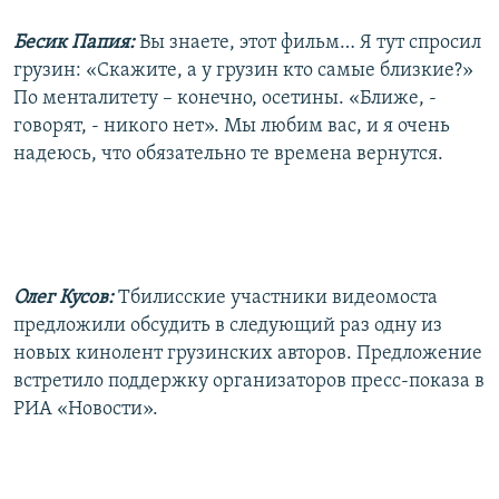
Бесик Папия:
Вы знаете, этот фильм… Я тут спросил
грузин: «Скажите, а у грузин кто самые близкие?»
По менталитету – конечно, осетины. «Ближе, -
говорят, - никого нет». Мы любим вас, и я очень
надеюсь, что обязательно те времена вернутся.
Олег Кусов:
Тбилисские участники видеомоста
предложили обсудить в следующий раз одну из
новых кинолент грузинских авторов. Предложение
встретило поддержку организаторов пресс-показа в
РИА «Новости».