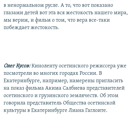
в ненормальном русле. А то, что вот показано
глазами детей вот эта вся жестокость нашего мира,
мы верим, и фильм о том, что вера все-таки
побеждает жестокость.
Олег Кусов:
Киноленту осетинского режиссера уже
посмотрели во многих городах России. В
Екатеринбурге, например, намерены пригласить
на показ фильма Акима Салбиева представителей
осетинского и грузинского землячеств. Об этом
говорила представитель Общества осетинской
культуры в Екатеринбурге Лиана Гаглоите.