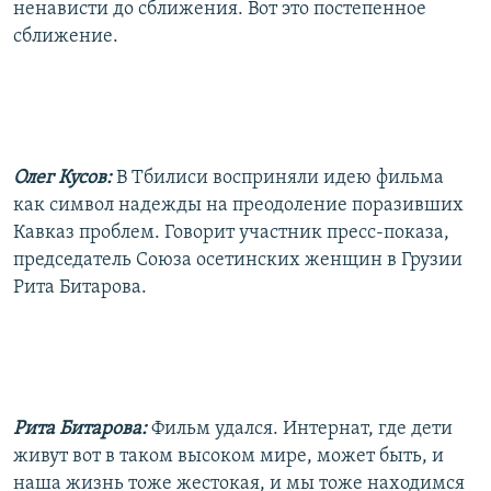
ненависти до сближения. Вот это постепенное
сближение.
Олег Кусов:
В Тбилиси восприняли идею фильма
как символ надежды на преодоление поразивших
Кавказ проблем. Говорит участник пресс-показа,
председатель Союза осетинских женщин в Грузии
Рита Битарова.
Рита Битарова:
Фильм удался. Интернат, где дети
живут вот в таком высоком мире, может быть, и
наша жизнь тоже жестокая, и мы тоже находимся