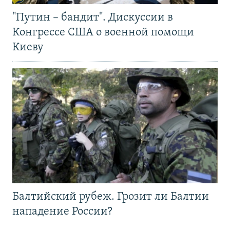
"Путин – бандит". Дискуссии в
Конгрессе США о военной помощи
Киеву
Балтийский рубеж. Грозит ли Балтии
нападение России?