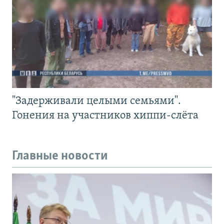
"Задерживали целыми семьями".
Гонения на участников хиппи-слёта
Главные новости