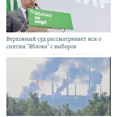
Верховный суд рассматривает иск о
снятии "Яблока" с выборов