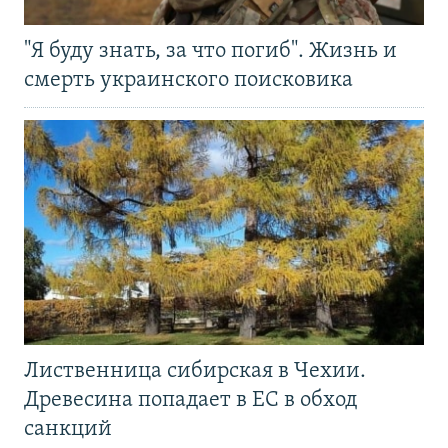
"Я буду знать, за что погиб". Жизнь и
смерть украинского поисковика
Лиственница сибирская в Чехии.
Древесина попадает в ЕС в обход
санкций