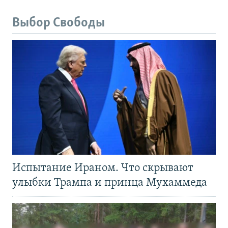
Выбор Свободы
Испытание Ираном. Что скрывают
улыбки Трампа и принца Мухаммеда