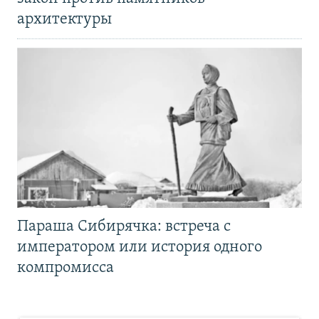
архитектуры
Параша Сибирячка: встреча с
императором или история одного
компромисса