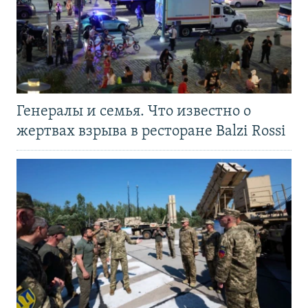
Генералы и семья. Что известно о
жертвах взрыва в ресторане Balzi Rossi