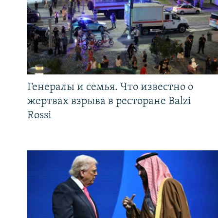
Генералы и семья. Что известно о
жертвах взрыва в ресторане Balzi
Rossi