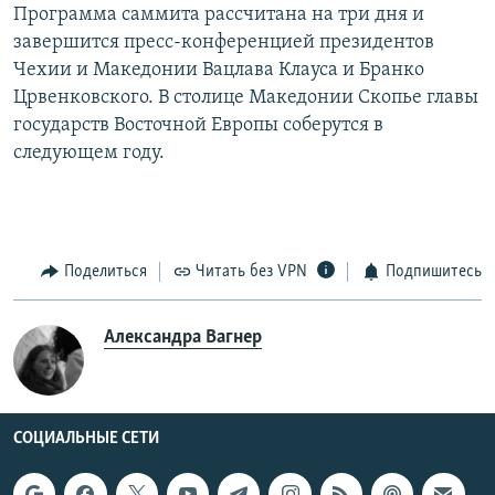
Программа саммита рассчитана на три дня и
завершится пресс-конференцией президентов
Чехии и Македонии Вацлава Клауса и Бранко
Црвенковского. В столице Македонии Скопье главы
государств Восточной Европы соберутся в
следующем году.
Поделиться
Читать без VPN
Подпишитесь
Александра Вагнер
СОЦИАЛЬНЫЕ СЕТИ