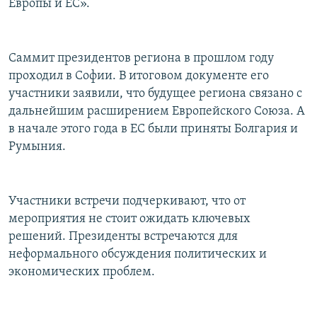
Европы и ЕС».
Саммит президентов региона в прошлом году
проходил в Софии. В итоговом документе его
участники заявили, что будущее региона связано с
дальнейшим расширением Европейского Союза. А
в начале этого года в ЕС были приняты Болгария и
Румыния.
Участники встречи подчеркивают, что от
мероприятия не стоит ожидать ключевых
решений. Президенты встречаются для
неформального обсуждения политических и
экономических проблем.