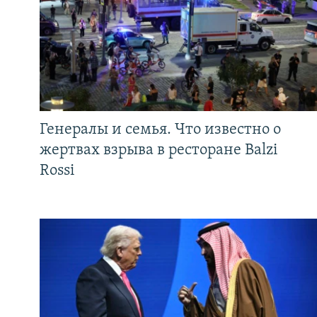
Генералы и семья. Что известно о
жертвах взрыва в ресторане Balzi
Rossi