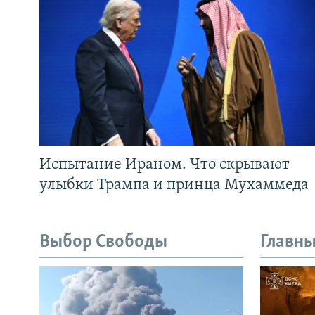
Испытание Ираном. Что скрывают
улыбки Трампа и принца Мухаммеда
Выбор Свободы
Главны