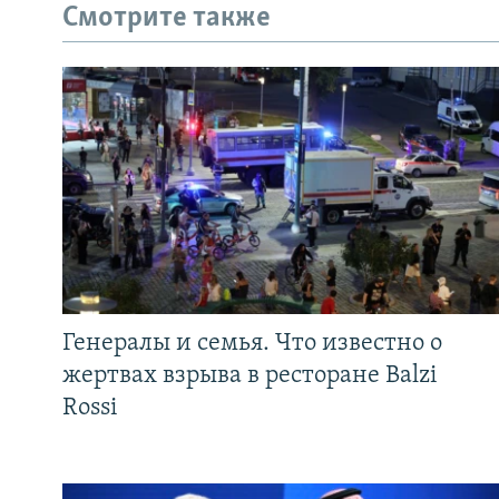
Смотрите также
Генералы и семья. Что известно о
жертвах взрыва в ресторане Balzi
Rossi