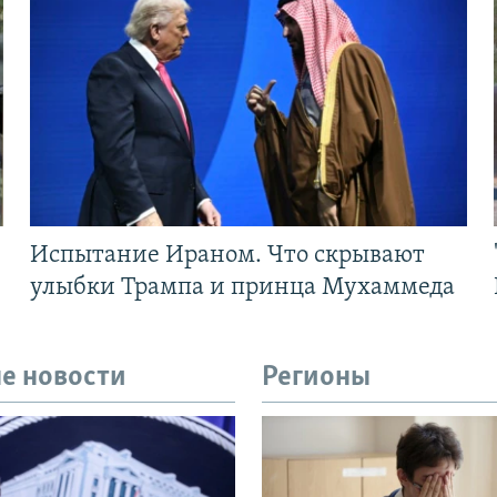
Испытание Ираном. Что скрывают
улыбки Трампа и принца Мухаммеда
е новости
Регионы