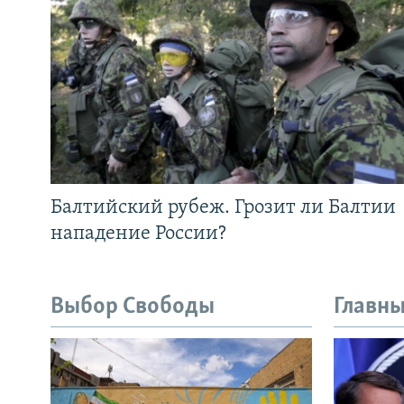
Балтийский рубеж. Грозит ли Балтии
нападение России?
Выбор Свободы
Главны