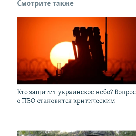
Смотрите также
Кто защитит украинское небо? Вопрос
о ПВО становится критическим