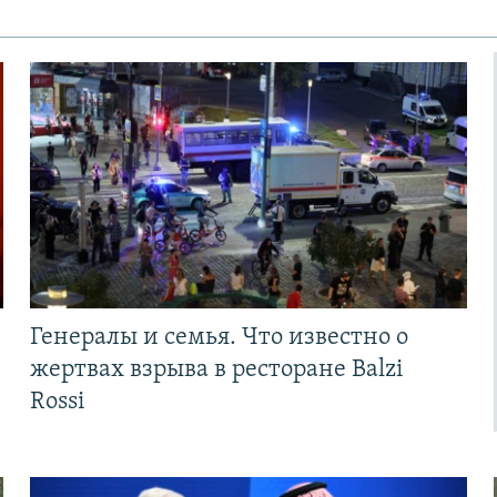
Генералы и семья. Что известно о
жертвах взрыва в ресторане Balzi
Rossi