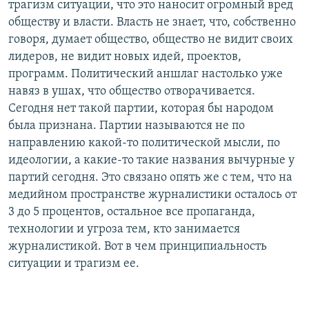
трагизм ситуации, что это наносит огромный вред
обществу и власти. Власть не знает, что, собственно
говоря, думает общество, общество не видит своих
лидеров, не видит новых идей, проектов,
программ. Политический аншлаг настолько уже
навяз в ушах, что общество отворачивается.
Сегодня нет такой партии, которая бы народом
была признана. Партии называются не по
направлению какой-то политической мысли, по
идеологии, а какие-то такие названия вычурные у
партий сегодня. Это связано опять же с тем, что на
медийном пространстве журналистики осталось от
3 до 5 процентов, остальное все пропаганда,
технологии и угроза тем, кто занимается
журналистикой. Вот в чем принципиальность
ситуации и трагизм ее.