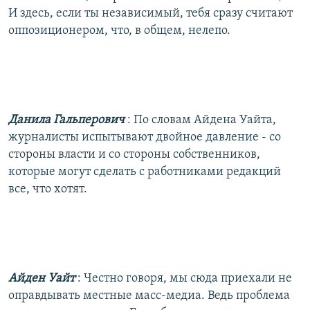
И здесь, если ты независимый, тебя сразу считают
оппозиционером, что, в общем, нелепо.
Данила Гальперович
: По словам Айдена Уайта,
журналисты испытывают двойное давление - со
стороны власти и со стороны собственников,
которые могут сделать с работниками редакций
все, что хотят.
Айден Уайт
: Честно говоря, мы сюда приехали не
оправдывать местные масс-медиа. Ведь проблема