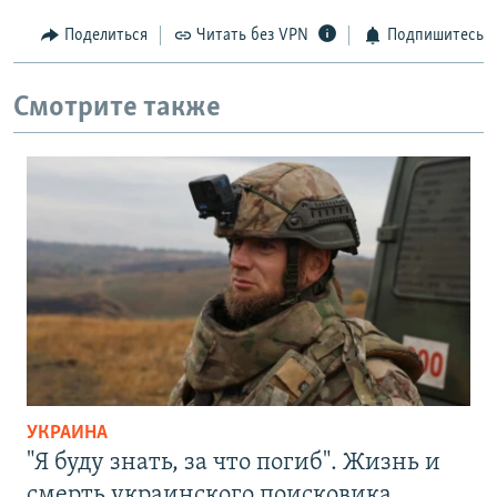
Поделиться
Читать без VPN
Подпишитесь
Смотрите также
УКРАИНА
"Я буду знать, за что погиб". Жизнь и
смерть украинского поисковика