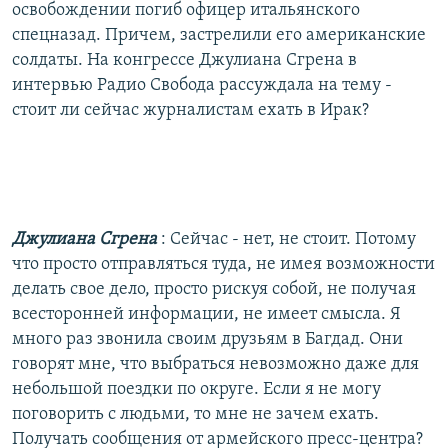
освобождении погиб офицер итальянского
спецназад. Причем, застрелили его американские
солдаты. На конгрессе Джулиана Сгрена в
интервью Радио Свобода рассуждала на тему -
стоит ли сейчас журналистам ехать в Ирак?
Джулиана Сгрена
: Сейчас - нет, не стоит. Потому
что просто отправляться туда, не имея возможности
делать свое дело, просто рискуя собой, не получая
всесторонней информации, не имеет смысла. Я
много раз звонила своим друзьям в Багдад. Они
говорят мне, что выбраться невозможно даже для
небольшой поездки по округе. Если я не могу
поговорить с людьми, то мне не зачем ехать.
Получать сообщения от армейского пресс-центра?