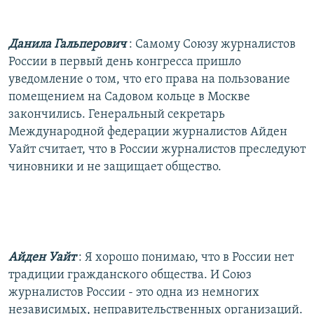
Данила Гальперович
: Самому Союзу журналистов
России в первый день конгресса пришло
уведомление о том, что его права на пользование
помещением на Садовом кольце в Москве
закончились. Генеральный секретарь
Международной федерации журналистов Айден
Уайт считает, что в России журналистов преследуют
чиновники и не защищает общество.
Айден Уайт
: Я хорошо понимаю, что в России нет
традиции гражданского общества. И Союз
журналистов России - это одна из немногих
независимых, неправительственных организаций.