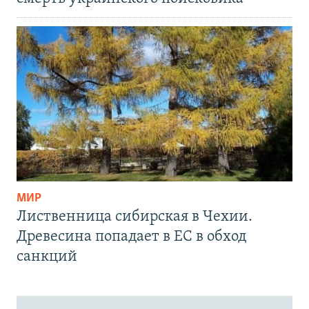
МИР
Лиственница сибирская в Чехии.
Древесина попадает в ЕС в обход
санкций