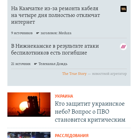
УКРАИНА
Кто защитит украинское
небо? Вопрос о ПВО
становится критическим
РАССЛЕДОВАНИЯ