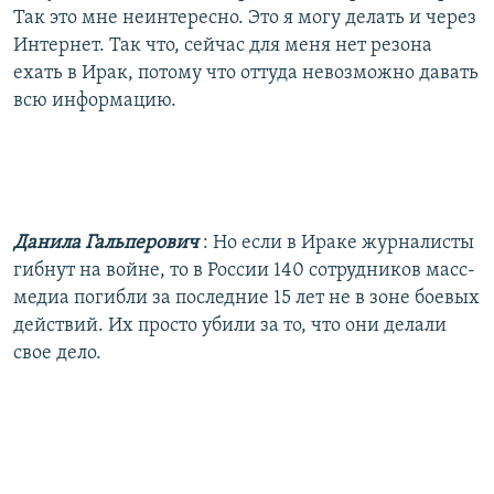
Так это мне неинтересно. Это я могу делать и через
Интернет. Так что, сейчас для меня нет резона
ехать в Ирак, потому что оттуда невозможно давать
всю информацию.
Данила Гальперович
: Но если в Ираке журналисты
гибнут на войне, то в России 140 сотрудников масс-
медиа погибли за последние 15 лет не в зоне боевых
действий. Их просто убили за то, что они делали
свое дело.