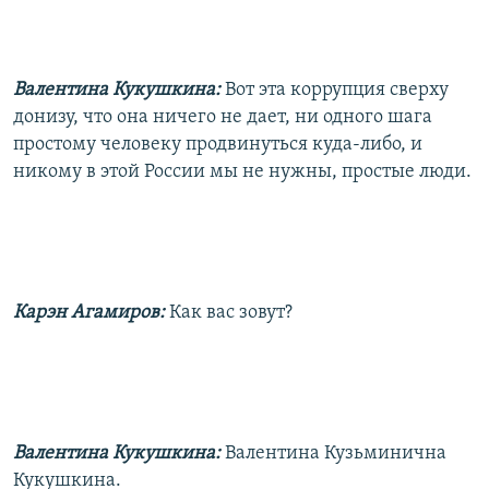
Валентина Кукушкина:
Вот эта коррупция сверху
донизу, что она ничего не дает, ни одного шага
простому человеку продвинуться куда-либо, и
никому в этой России мы не нужны, простые люди.
Карэн Агамиров:
Как вас зовут?
Валентина Кукушкина:
Валентина Кузьминична
Кукушкина.