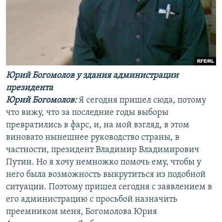
Юрий Богомолов у здания администрации
президента
Юрий Богомолов:
Я сегодня пришел сюда, потому
что вижу, что за последние годы выборы
превратились в фарс, и, на мой взгляд, в этом
виновато нынешнее руководство страны, в
частности, президент Владимир Владимирович
Путин. Но я хочу немножко помочь ему, чтобы у
него была возможность выкрутиться из подобной
ситуации. Поэтому пришел сегодня с заявлением в
его администрацию с просьбой назначить
преемником меня, Богомолова Юрия