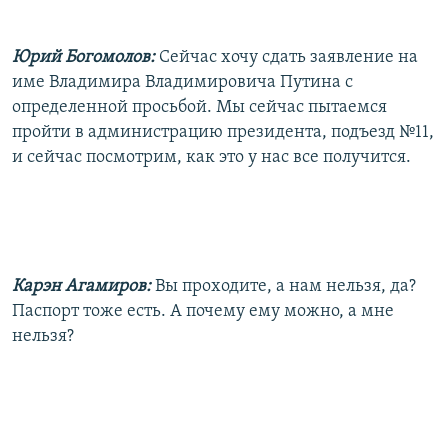
Юрий Богомолов:
Сейчас хочу сдать заявление на
име Владимира Владимировича Путина с
определенной просьбой. Мы сейчас пытаемся
пройти в администрацию президента, подъезд №11,
и сейчас посмотрим, как это у нас все получится.
Карэн Агамиров:
Вы проходите, а нам нельзя, да?
Паспорт тоже есть. А почему ему можно, а мне
нельзя?