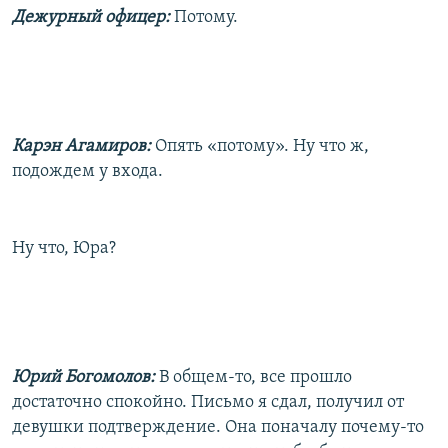
Дежурный офицер:
Потому.
Карэн Агамиров:
Опять «потому». Ну что ж,
подождем у входа.
Ну что, Юра?
Юрий Богомолов:
В общем-то, все прошло
достаточно спокойно. Письмо я сдал, получил от
девушки подтверждение. Она поначалу почему-то