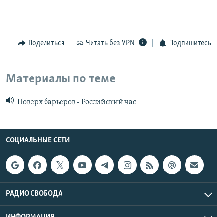
Поделиться
Читать без VPN
Подпишитесь
Материалы по теме
Поверх барьеров - Российский час
СОЦИАЛЬНЫЕ СЕТИ
РАДИО СВОБОДА
ИНФОРМАЦИЯ