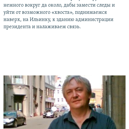
немного вокруг да около, дабы замести следы и
уйти от возможного «хвоста», поднимаемся
наверх, на Ильинку, к зданию администрации
президента и налаживаем связь.