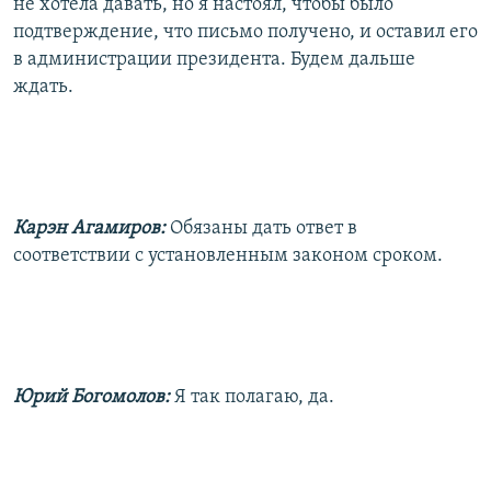
не хотела давать, но я настоял, чтобы было
подтверждение, что письмо получено, и оставил его
в администрации президента. Будем дальше
ждать.
Карэн Агамиров:
Обязаны дать ответ в
соответствии с установленным законом сроком.
Юрий Богомолов:
Я так полагаю, да.