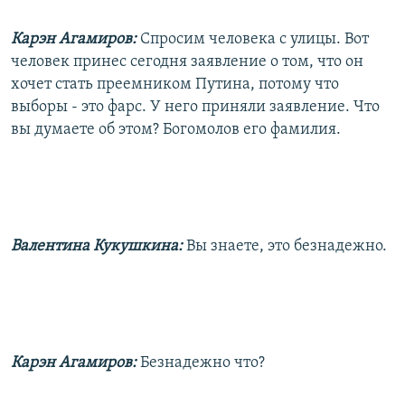
Карэн Агамиров:
Спросим человека с улицы. Вот
человек принес сегодня заявление о том, что он
хочет стать преемником Путина, потому что
выборы - это фарс. У него приняли заявление. Что
вы думаете об этом? Богомолов его фамилия.
Валентина Кукушкина:
Вы знаете, это безнадежно.
Карэн Агамиров:
Безнадежно что?