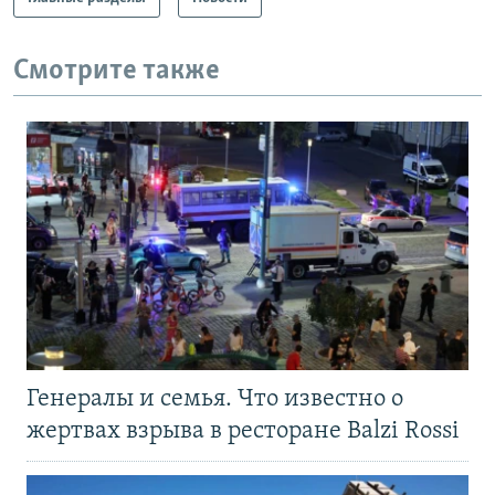
Смотрите также
Генералы и семья. Что известно о
жертвах взрыва в ресторане Balzi Rossi