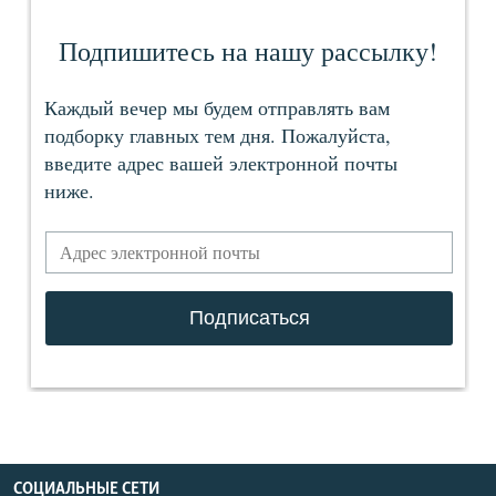
СОЦИАЛЬНЫЕ СЕТИ