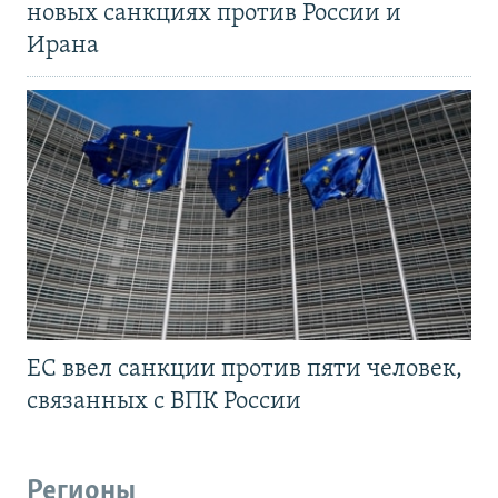
новых санкциях против России и
Ирана
ЕС ввел санкции против пяти человек,
связанных с ВПК России
Регионы