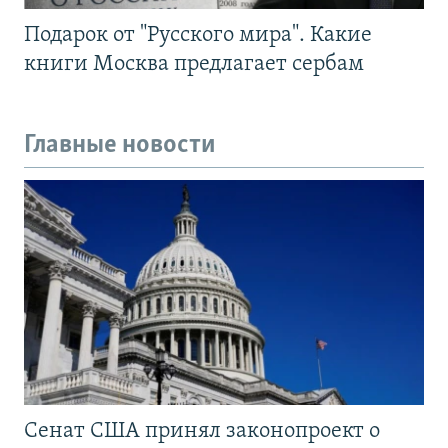
Подарок от "Русского мира". Какие
книги Москва предлагает сербам
Главные новости
Сенат США принял законопроект о