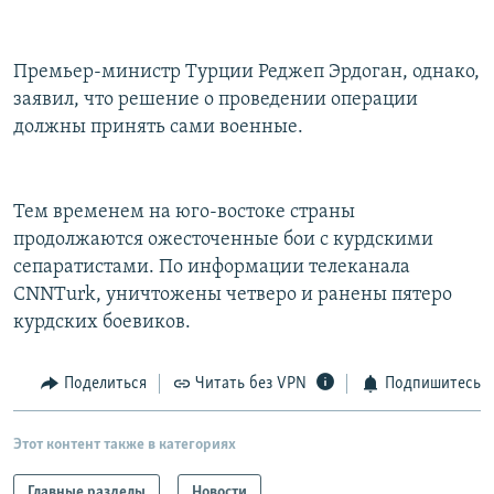
Премьер-министр Турции Реджеп Эрдоган, однако,
заявил, что решение о проведении операции
должны принять сами военные.
Тем временем на юго-востоке страны
продолжаются ожесточенные бои с курдскими
сепаратистами. По информации телеканала
CNNTurk, уничтожены четверо и ранены пятеро
курдских боевиков.
Поделиться
Читать без VPN
Подпишитесь
Этот контент также в категориях
Главные разделы
Новости