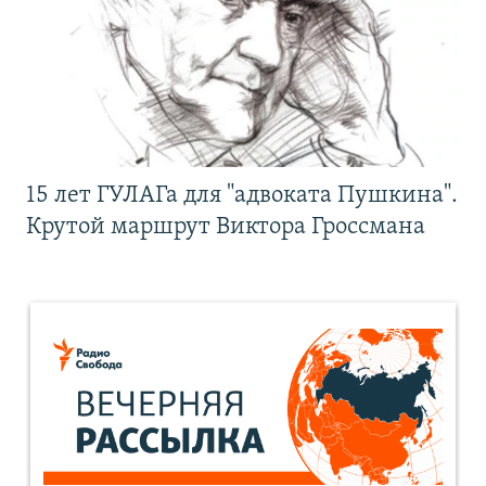
15 лет ГУЛАГа для "адвоката Пушкина".
Крутой маршрут Виктора Гроссмана