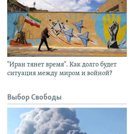
"Иран тянет время". Как долго будет
ситуация между миром и войной?
Выбор Свободы