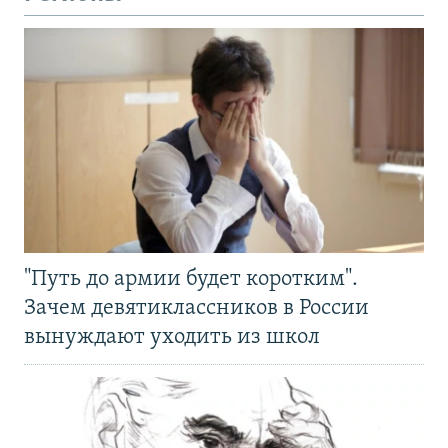
"Путь до армии будет коротким".
Зачем девятиклассников в России
вынуждают уходить из школ