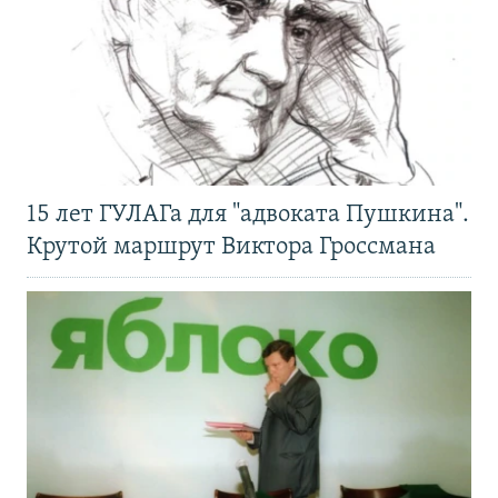
15 лет ГУЛАГа для "адвоката Пушкина".
Крутой маршрут Виктора Гроссмана