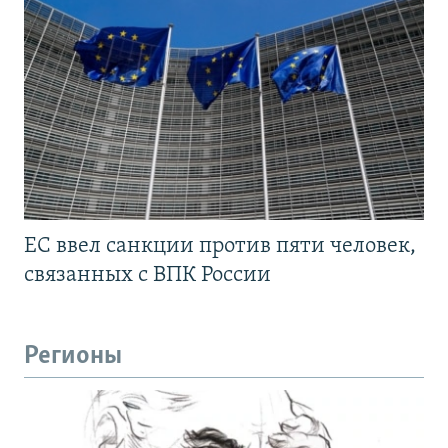
ЕС ввел санкции против пяти человек,
связанных с ВПК России
Регионы