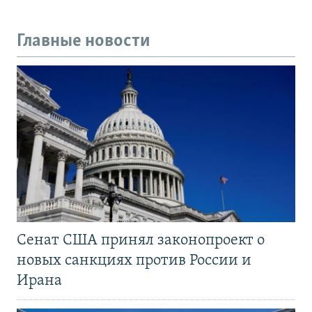
Главные новости
Сенат США принял законопроект о
новых санкциях против России и
Ирана