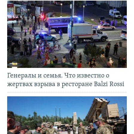
Генералы и семья. Что известно о
жертвах взрыва в ресторане Balzi Rossi