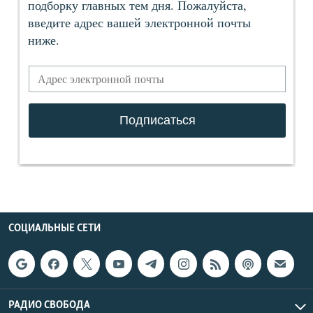
СОЦИАЛЬНЫЕ СЕТИ
РАДИО СВОБОДА