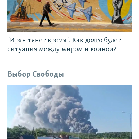
"Иран тянет время". Как долго будет
ситуация между миром и войной?
Выбор Свободы