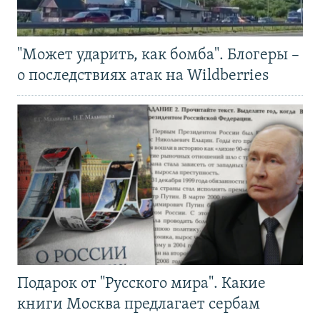
"Может ударить, как бомба". Блогеры –
о последствиях атак на Wildberries
Подарок от "Русского мира". Какие
книги Москва предлагает сербам