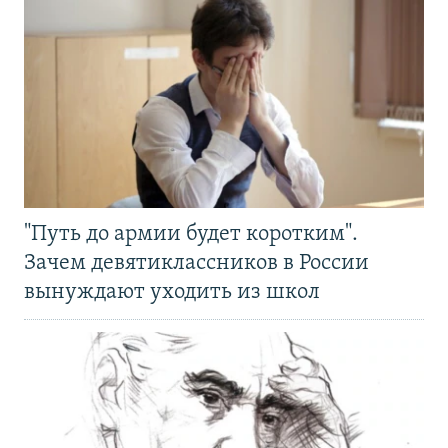
"Путь до армии будет коротким".
Зачем девятиклассников в России
вынуждают уходить из школ