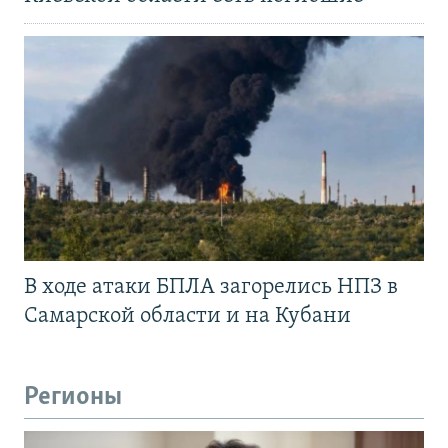
В ходе атаки БПЛА загорелись НПЗ в
Самарской области и на Кубани
Регионы