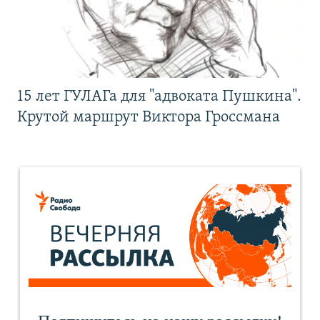
15 лет ГУЛАГа для "адвоката Пушкина".
Крутой маршрут Виктора Гроссмана