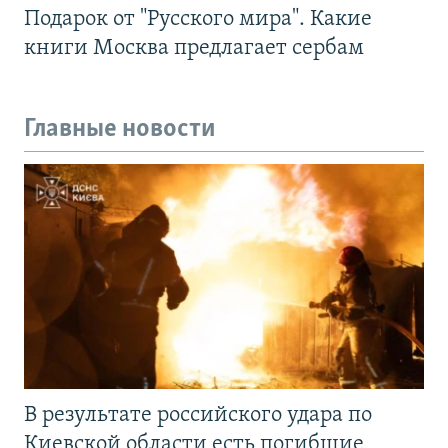
Подарок от "Русского мира". Какие
книги Москва предлагает сербам
Главные новости
В результате российского удара по
Киевской области есть погибшие