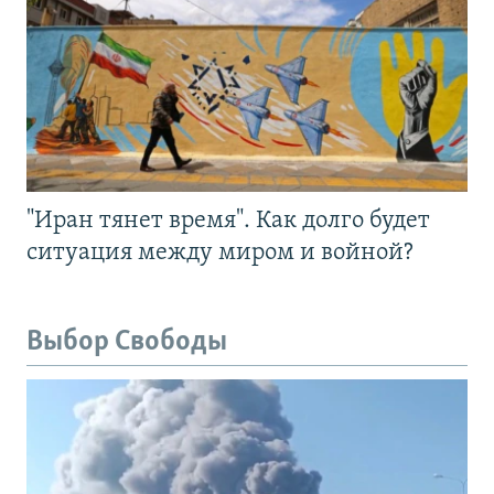
"Иран тянет время". Как долго будет
ситуация между миром и войной?
Выбор Свободы