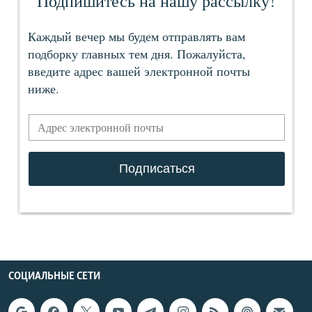
СОЦИАЛЬНЫЕ СЕТИ