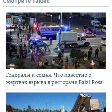
Смотрите также
Генералы и семья. Что известно о
жертвах взрыва в ресторане Balzi Rossi