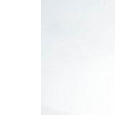
РАСПИСАНИЕ ВЕЩАНИЯ
ПОДПИШИТЕСЬ НА РАССЫЛКУ