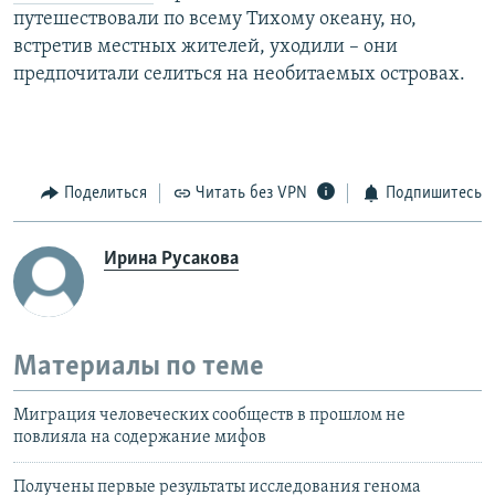
путешествовали по всему Тихому океану, но,
встретив местных жителей, уходили – они
предпочитали селиться на необитаемых островах.
Поделиться
Читать без VPN
Подпишитесь
Ирина Русакова
Материалы по теме
Миграция человеческих сообществ в прошлом не
повлияла на содержание мифов
Получены первые результаты исследования генома