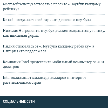
Microsoft хочет участвовать в проекте «Ноутбук каждому
ребенку»
Китай предлагает свой вариант дешевого ноутбука
Николас Негропонте: ноутбук должен выдаваться ученику,
как школьная форма
Индия отказалась от «Ноутбука каждому ребенку», а
Нигерия его поддержала
Компания Intel представила мобильный компьютер за 400
долларов
Intel вкладывает миллиард долларов в интернет
развивающихся стран
СОЦИАЛЬНЫЕ СЕТИ