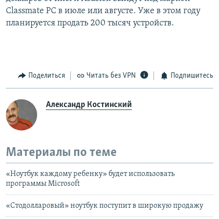
Classmate PC в июле или августе. Уже в этом году
планируется продать 200 тысяч устройств.
Поделиться
Читать без VPN
Подпишитесь
Александр Костинский
Материалы по теме
«Ноутбук каждому ребенку» будет использовать
программы Microsoft
«Стодолларовый» ноутбук поступит в широкую продажу