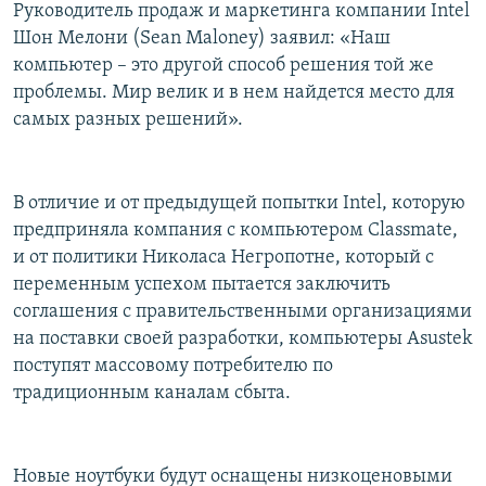
Руководитель продаж и маркетинга компании Intel
Шон Мелони (Sean Maloney) заявил: «Наш
компьютер – это другой способ решения той же
проблемы. Мир велик и в нем найдется место для
самых разных решений».
В отличие и от предыдущей попытки Intel, которую
предприняла компания с компьютером Classmate,
и от политики Николаса Негропотне, который с
переменным успехом пытается заключить
соглашения с правительственными организациями
на поставки своей разработки, компьютеры Asustek
поступят массовому потребителю по
традиционным каналам сбыта.
Новые ноутбуки будут оснащены низкоценовыми