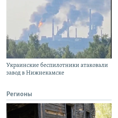
Украинские беспилотники атаковали
завод в Нижнекамске
Регионы