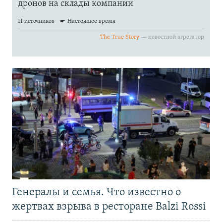
Генералы и семья. Что известно о
жертвах взрыва в ресторане Balzi Rossi