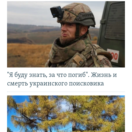
"Я буду знать, за что погиб". Жизнь и
смерть украинского поисковика