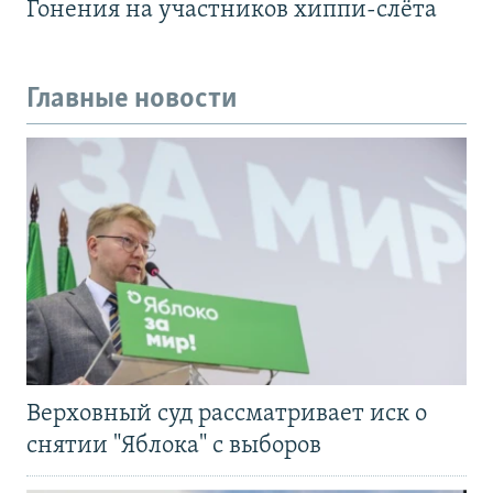
Гонения на участников хиппи-слёта
Главные новости
Верховный суд рассматривает иск о
снятии "Яблока" с выборов