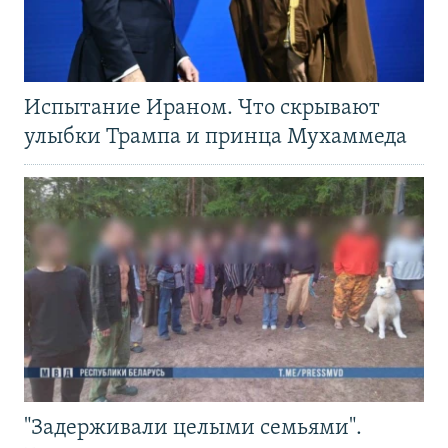
Испытание Ираном. Что скрывают
улыбки Трампа и принца Мухаммеда
"Задерживали целыми семьями".