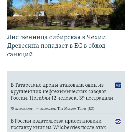
Лиственница сибирская в Чехии.
Древесина попадает в ЕС в обход
санкций