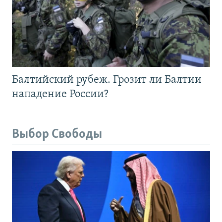
Балтийский рубеж. Грозит ли Балтии
нападение России?
Выбор Свободы