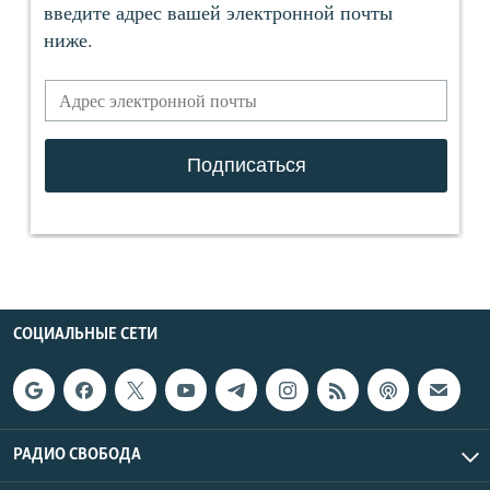
СОЦИАЛЬНЫЕ СЕТИ
РАДИО СВОБОДА