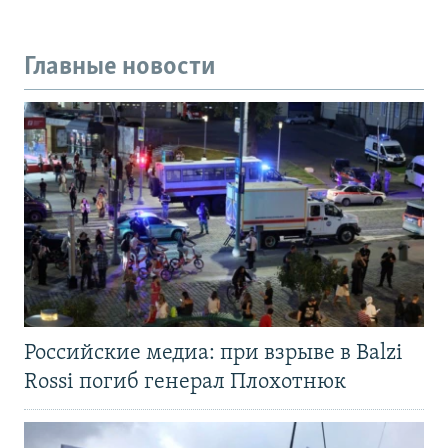
Главные новости
Российские медиа: при взрыве в Balzi
Rossi погиб генерал Плохотнюк