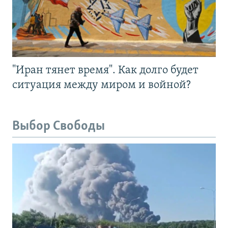
"Иран тянет время". Как долго будет
ситуация между миром и войной?
Выбор Свободы