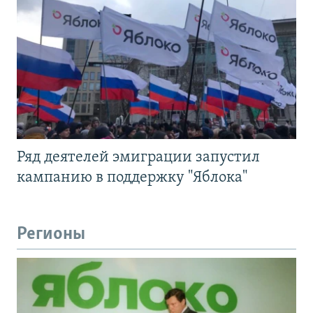
Ряд деятелей эмиграции запустил
кампанию в поддержку "Яблока"
Регионы