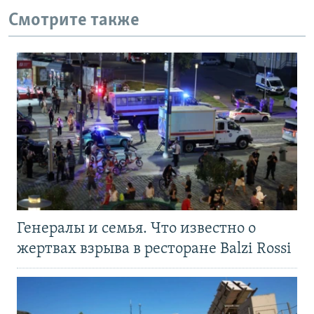
Смотрите также
Генералы и семья. Что известно о
жертвах взрыва в ресторане Balzi Rossi