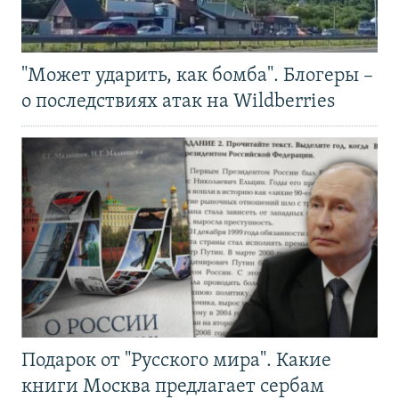
"Может ударить, как бомба". Блогеры –
о последствиях атак на Wildberries
Подарок от "Русского мира". Какие
книги Москва предлагает сербам