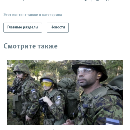
Этот контент также в категориях
Главные разделы
Новости
Смотрите также