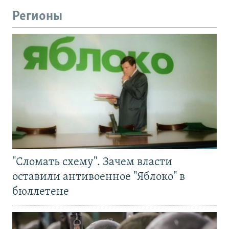
Регионы
"Сломать схему". Зачем власти
оставили антивоенное "Яблоко" в
бюллетене