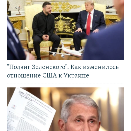
"Подвиг Зеленского". Как изменилось
отношение США к Украине