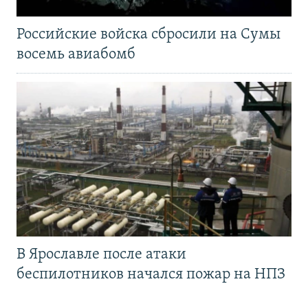
Российские войска сбросили на Сумы
восемь авиабомб
В Ярославле после атаки
беспилотников начался пожар на НПЗ