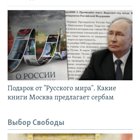
Подарок от "Русского мира". Какие
книги Москва предлагает сербам
Выбор Свободы