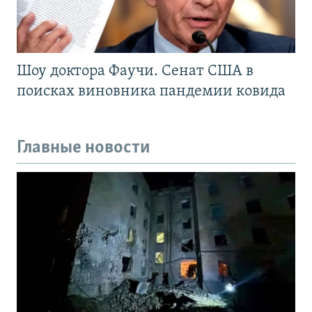
Шоу доктора Фаучи. Сенат США в
поисках виновника пандемии ковида
Главные новости