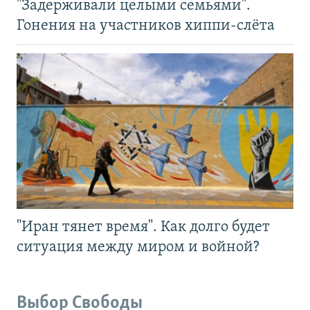
"Задерживали целыми семьями".
Гонения на участников хиппи-слёта
"Иран тянет время". Как долго будет
ситуация между миром и войной?
Выбор Свободы