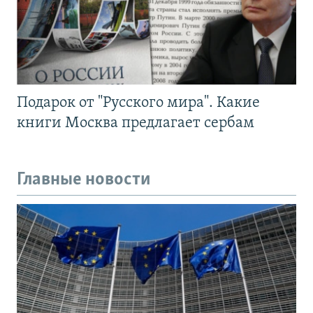
Подарок от "Русского мира". Какие
книги Москва предлагает сербам
Главные новости