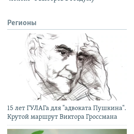
Регионы
15 лет ГУЛАГа для "адвоката Пушкина".
Крутой маршрут Виктора Гроссмана