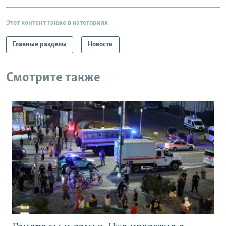
Этот контент также в категориях
Главные разделы
Новости
Смотрите также