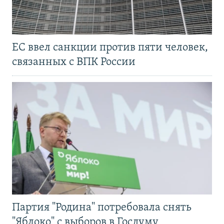
ЕС ввел санкции против пяти человек,
связанных с ВПК России
Партия "Родина" потребовала снять
"Яблоко" с выборов в Госдуму