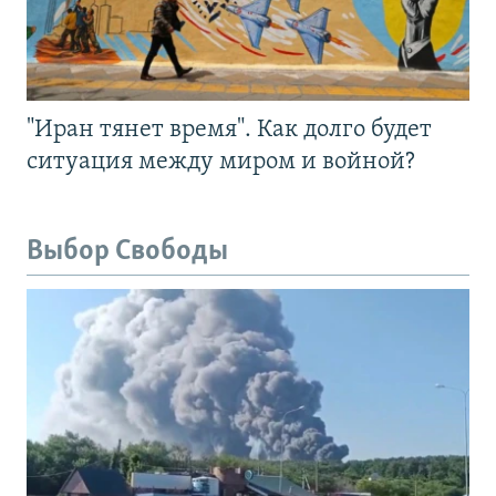
"Иран тянет время". Как долго будет
ситуация между миром и войной?
Выбор Свободы