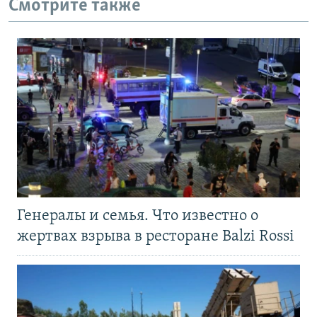
Смотрите также
Генералы и семья. Что известно о
жертвах взрыва в ресторане Balzi Rossi