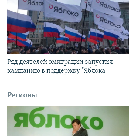
Ряд деятелей эмиграции запустил
кампанию в поддержку "Яблока"
Регионы