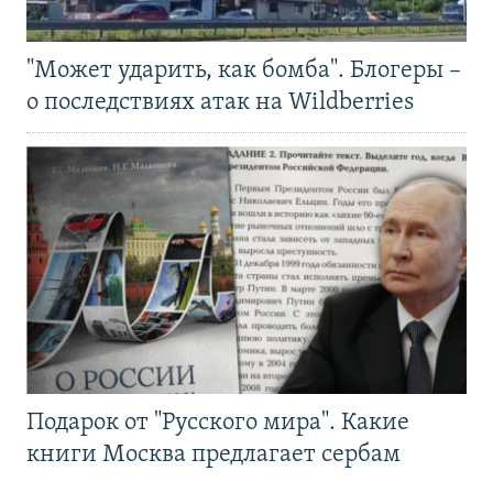
"Может ударить, как бомба". Блогеры –
о последствиях атак на Wildberries
Подарок от "Русского мира". Какие
книги Москва предлагает сербам