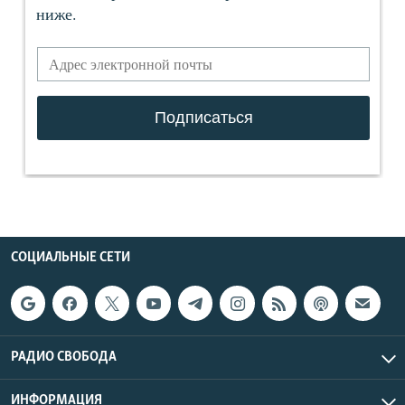
СОЦИАЛЬНЫЕ СЕТИ
РАДИО СВОБОДА
ИНФОРМАЦИЯ