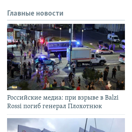
Главные новости
Российские медиа: при взрыве в Balzi
Rossi погиб генерал Плохотнюк